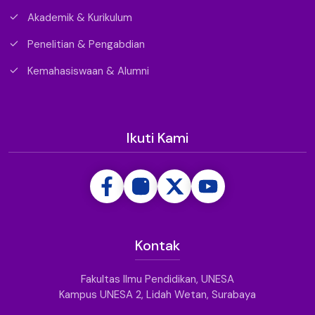
Akademik & Kurikulum
Penelitian & Pengabdian
Kemahasiswaan & Alumni
Ikuti Kami
Kontak
Fakultas Ilmu Pendidikan, UNESA
Kampus UNESA 2, Lidah Wetan, Surabaya