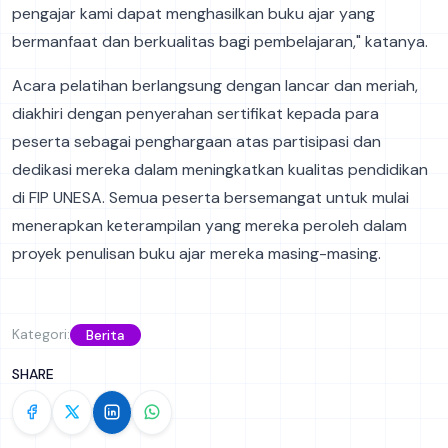
pengajar kami dapat menghasilkan buku ajar yang
bermanfaat dan berkualitas bagi pembelajaran," katanya.
Acara pelatihan berlangsung dengan lancar dan meriah,
diakhiri dengan penyerahan sertifikat kepada para
peserta sebagai penghargaan atas partisipasi dan
dedikasi mereka dalam meningkatkan kualitas pendidikan
di FIP UNESA. Semua peserta bersemangat untuk mulai
menerapkan keterampilan yang mereka peroleh dalam
proyek penulisan buku ajar mereka masing-masing.
Kategori:
Berita
SHARE