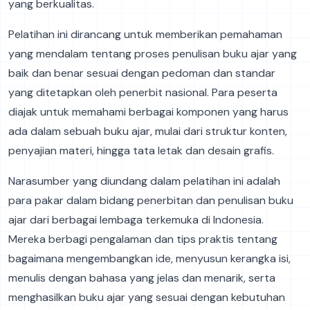
yang berkualitas.
Pelatihan ini dirancang untuk memberikan pemahaman
yang mendalam tentang proses penulisan buku ajar yang
baik dan benar sesuai dengan pedoman dan standar
yang ditetapkan oleh penerbit nasional. Para peserta
diajak untuk memahami berbagai komponen yang harus
ada dalam sebuah buku ajar, mulai dari struktur konten,
penyajian materi, hingga tata letak dan desain grafis.
Narasumber yang diundang dalam pelatihan ini adalah
para pakar dalam bidang penerbitan dan penulisan buku
ajar dari berbagai lembaga terkemuka di Indonesia.
Mereka berbagi pengalaman dan tips praktis tentang
bagaimana mengembangkan ide, menyusun kerangka isi,
menulis dengan bahasa yang jelas dan menarik, serta
menghasilkan buku ajar yang sesuai dengan kebutuhan