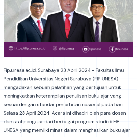
Fip.unesa.ac.id, Surabaya 23 April 2024 - Fakultas Ilmu
Pendidikan Universitas Negeri Surabaya (FIP UNESA)
mengadakan sebuah pelatihan yang bertujuan untuk
meningkatkan keterampilan penulisan buku ajar yang
sesuai dengan standar penerbitan nasional pada hari
Selasa 23 April 2024. Acara ini dihadiri oleh para dosen
dan staf pengajar dari berbagai program studi di FIP
UNESA yang memiliki minat dalam menghasilkan buku ajar