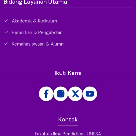
Bidang Layanan Utama
Akademik & Kurikulum
Penelitian & Pengabdian
Kemahasiswaan & Alumni
Ikuti Kami
Kontak
Fakultas Ilmu Pendidikan, UNESA