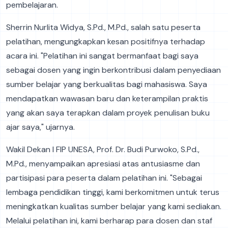
pembelajaran.
Sherrin Nurlita Widya, S.Pd., M.Pd., salah satu peserta
pelatihan, mengungkapkan kesan positifnya terhadap
acara ini. "Pelatihan ini sangat bermanfaat bagi saya
sebagai dosen yang ingin berkontribusi dalam penyediaan
sumber belajar yang berkualitas bagi mahasiswa. Saya
mendapatkan wawasan baru dan keterampilan praktis
yang akan saya terapkan dalam proyek penulisan buku
ajar saya," ujarnya.
Wakil Dekan I FIP UNESA, Prof. Dr. Budi Purwoko, S.Pd.,
M.Pd., menyampaikan apresiasi atas antusiasme dan
partisipasi para peserta dalam pelatihan ini. "Sebagai
lembaga pendidikan tinggi, kami berkomitmen untuk terus
meningkatkan kualitas sumber belajar yang kami sediakan.
Melalui pelatihan ini, kami berharap para dosen dan staf