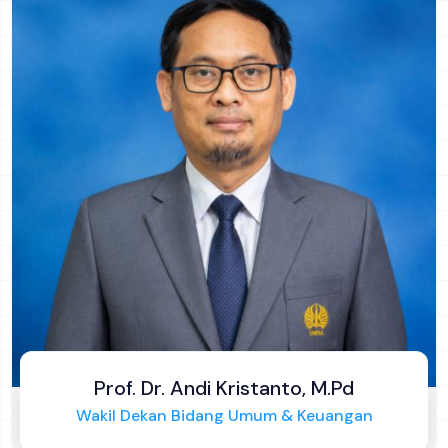
Prof. Dr. Mochamad Nursalim, M.Pd
Dekan