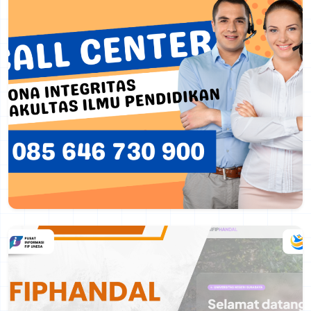
Berita Selengkapnya
Layanan Cepat