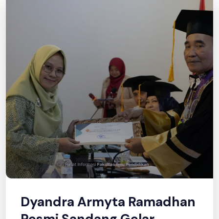
Berita FIP