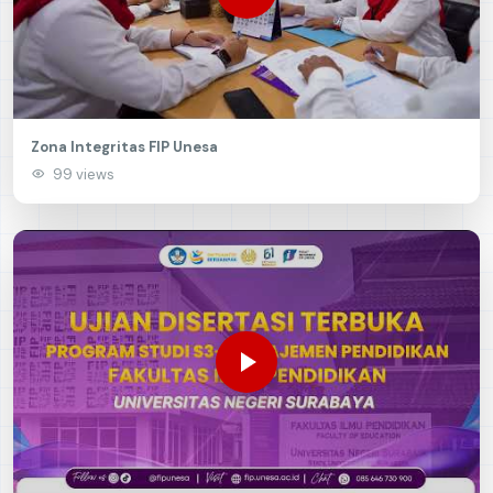
Video Kegiatan
Zona Integritas FIP Unesa
99 views