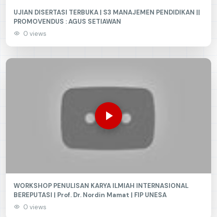
UJIAN DISERTASI TERBUKA | S3 MANAJEMEN PENDIDIKAN ||
PROMOVENDUS : AGUS SETIAWAN
0 views