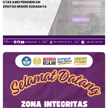
Chat WhatsApp
0856-4673-0900