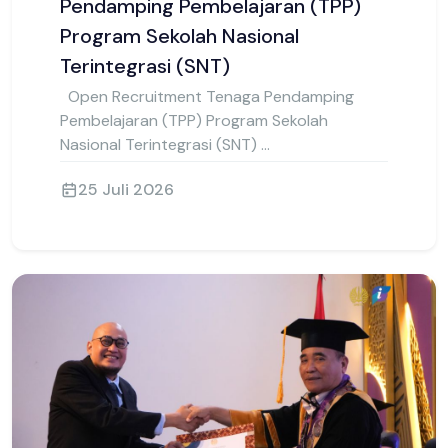
Open Recruitment Tenaga
Pendamping Pembelajaran (TPP)
Program Sekolah Nasional
Terintegrasi (SNT)
Open Recruitment Tenaga Pendamping
Pembelajaran (TPP) Program Sekolah
Nasional Terintegrasi (SNT) ...