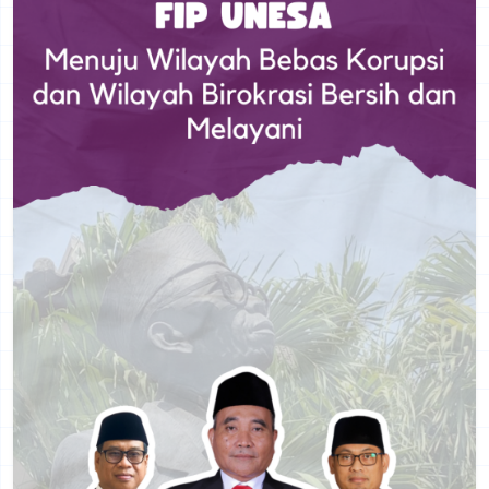
SIP FIP Handal
Layanan Digital Terpadu