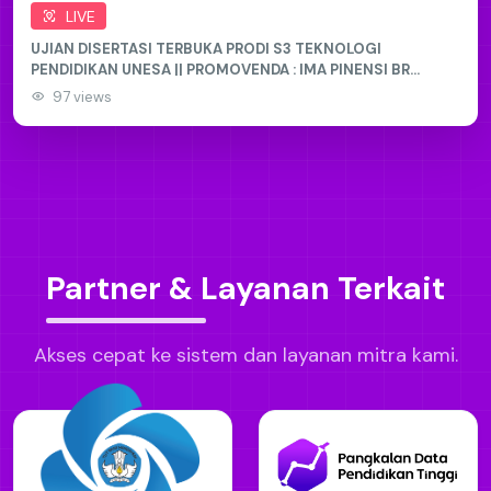
LIVE
UJIAN DISERTASI TERBUKA PRODI S3 TEKNOLOGI
PENDIDIKAN UNESA || PROMOVENDA : IMA PINENSI BR
TARIGAN
97 views