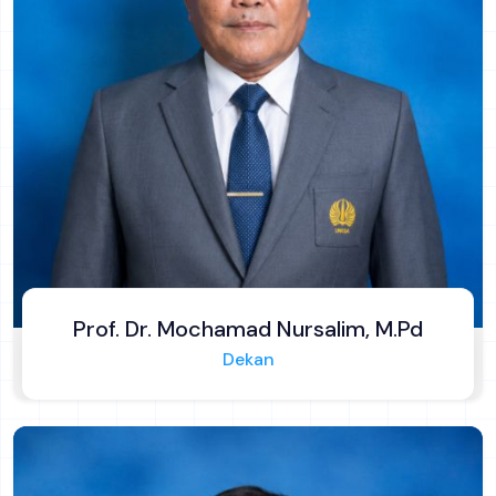
Prof. Dr. Budi Purwoko, M.Pd
Wakil Dekan Bidang Akademik