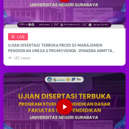
LIVE
UJIAN DISERTASI TERBUKA PRODI S3 MANAJEMEN