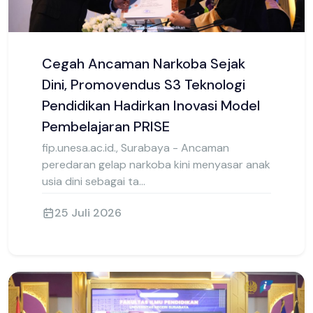
25 Juli 2026
Cegah Ancaman Narkoba Sejak
Dini, Promovendus S3 Teknologi
Pendidikan Hadirkan Inovasi Model