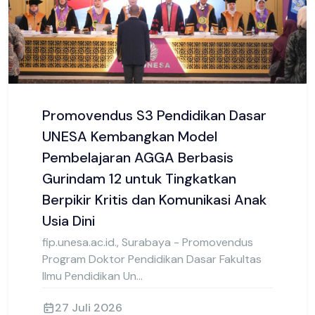
Pendidikan Universitas Negeri Surabaya (FIP
UNESA) kembali menggelar…
30 Juli 2026
Promovendus S3 Pendidikan Dasar