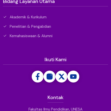
Bidang Layanan Utama
Akademik & Kurikulum
Penelitian & Pengabdian
Kemahasiswaan & Alumni
Ikuti Kami
Kontak
Fakultas Ilmu Pendidikan, UNESA