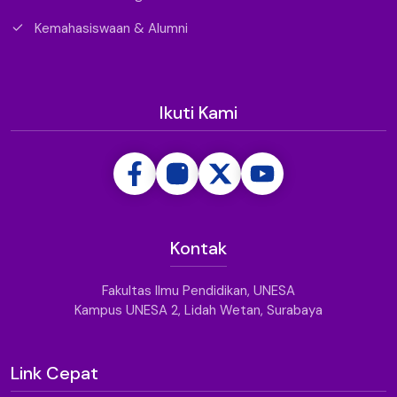
Kemahasiswaan & Alumni
Ikuti Kami
Kontak
Fakultas Ilmu Pendidikan, UNESA
Kampus UNESA 2, Lidah Wetan, Surabaya
Link Cepat