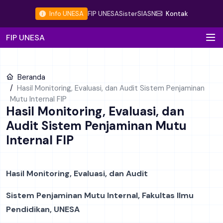
Info UNESA
FIP UNESA
Sister
SIASN
Kontak
FIP UNESA
Beranda
Hasil Monitoring, Evaluasi, dan Audit Sistem Penjaminan
Mutu Internal FIP
Hasil Monitoring, Evaluasi, dan
Audit Sistem Penjaminan Mutu
Internal FIP
Hasil Monitoring, Evaluasi, dan Audit
Sistem Penjaminan Mutu Internal, Fakultas Ilmu
Pendidikan, UNESA