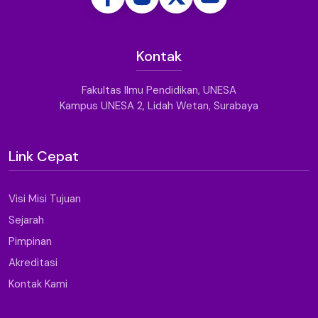
Kontak
Fakultas Ilmu Pendidikan, UNESA
Kampus UNESA 2, Lidah Wetan, Surabaya
Link Cepat
Visi Misi Tujuan
Sejarah
Pimpinan
Akreditasi
Kontak Kami