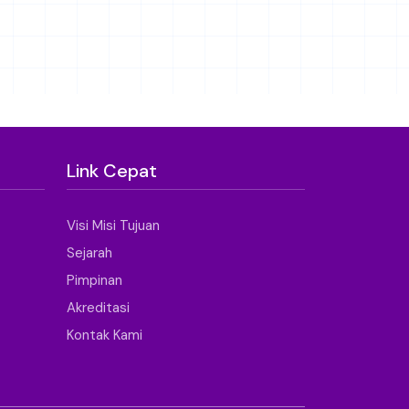
Link Cepat
Visi Misi Tujuan
Sejarah
Pimpinan
Akreditasi
Kontak Kami