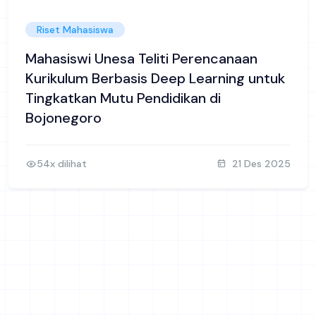
Riset Mahasiswa
Mahasiswi Unesa Teliti Perencanaan
Kurikulum Berbasis Deep Learning untuk
Tingkatkan Mutu Pendidikan di
Bojonegoro
54x dilihat
21 Des 2025