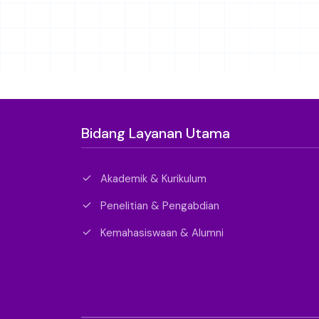
Bidang Layanan Utama
Akademik & Kurikulum
Penelitian & Pengabdian
Kemahasiswaan & Alumni