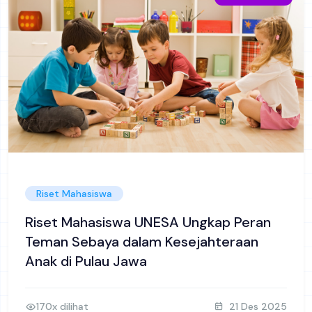
Riset Mahasiswa
Riset Mahasiswa UNESA Ungkap Peran
Teman Sebaya dalam Kesejahteraan
Anak di Pulau Jawa
170x dilihat
21 Des 2025