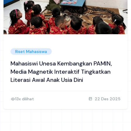
Riset Mahasiswa
Mahasiswi Unesa Kembangkan PAMIN,
Media Magnetik Interaktif Tingkatkan
Literasi Awal Anak Usia Dini
13x dilihat
22 Des 2025