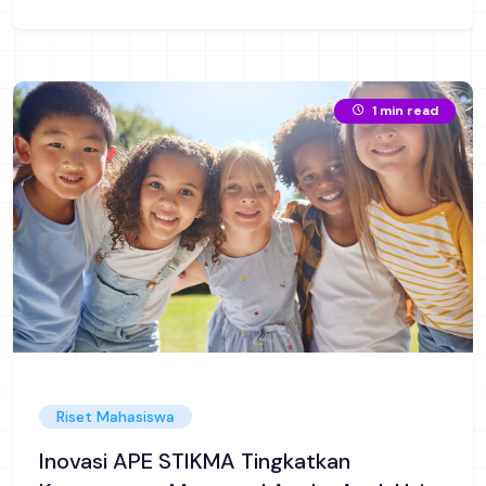
1 min read
Riset Mahasiswa
Inovasi APE STIKMA Tingkatkan