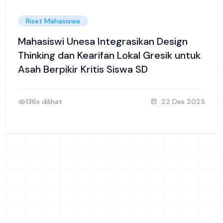
Riset Mahasiswa
Mahasiswi Unesa Integrasikan Design
Thinking dan Kearifan Lokal Gresik untuk
Asah Berpikir Kritis Siswa SD
136x dilihat
22 Des 2025