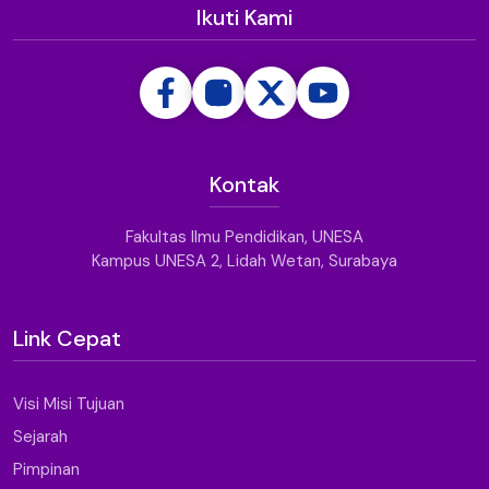
Ikuti Kami
Kontak
Fakultas Ilmu Pendidikan, UNESA
Kampus UNESA 2, Lidah Wetan, Surabaya
Link Cepat
Visi Misi Tujuan
Sejarah
Pimpinan