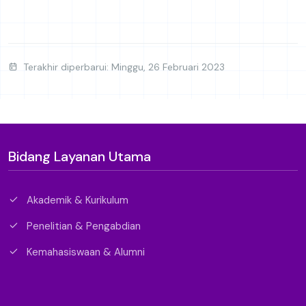
Terakhir diperbarui: Minggu, 26 Februari 2023
Bidang Layanan Utama
Akademik & Kurikulum
Penelitian & Pengabdian
Kemahasiswaan & Alumni