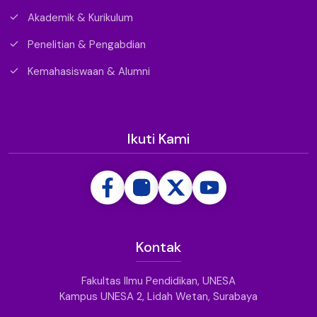
Akademik & Kurikulum
Penelitian & Pengabdian
Kemahasiswaan & Alumni
Ikuti Kami
Kontak
Fakultas Ilmu Pendidikan, UNESA
Kampus UNESA 2, Lidah Wetan, Surabaya