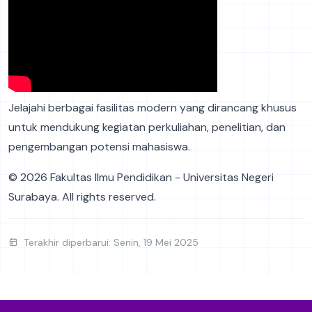
Jelajahi berbagai fasilitas modern yang dirancang khusus
untuk mendukung kegiatan perkuliahan, penelitian, dan
pengembangan potensi mahasiswa.
© 2026 Fakultas Ilmu Pendidikan - Universitas Negeri
Surabaya. All rights reserved.
Terakhir diperbarui: Senin, 19 Mei 2025