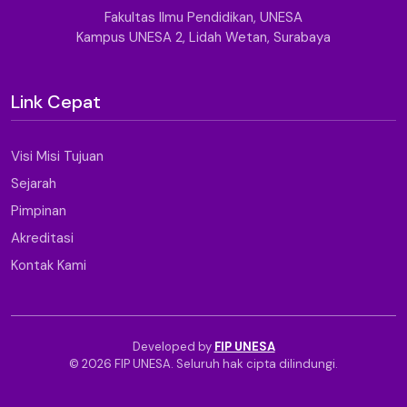
Fakultas Ilmu Pendidikan, UNESA
Kampus UNESA 2, Lidah Wetan, Surabaya
Link Cepat
Visi Misi Tujuan
Sejarah
Pimpinan
Akreditasi
Kontak Kami
Developed by
FIP UNESA
© 2026 FIP UNESA. Seluruh hak cipta dilindungi.