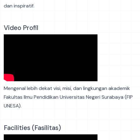
dan inspiratif.
Video Profil
Mengenal lebih dekat visi, misi, dan lingkungan akademik
Fakultas Ilmu Pendidikan Universitas Negeri Surabaya (FIP
UNESA).
Facilities (Fasilitas)