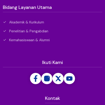
Bidang Layanan Utama
Akademik & Kurikulum
Penelitian & Pengabdian
Kemahasiswaan & Alumni
Ikuti Kami
Kontak