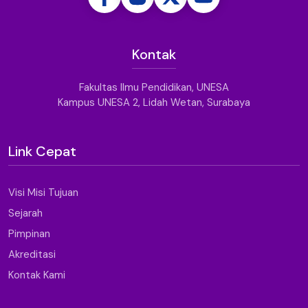
Kontak
Fakultas Ilmu Pendidikan, UNESA
Kampus UNESA 2, Lidah Wetan, Surabaya
Link Cepat
Visi Misi Tujuan
Sejarah
Pimpinan
Akreditasi
Kontak Kami