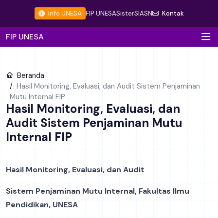
Info UNESA
FIP UNESA
Sister
SIASN
Kontak
FIP UNESA
Beranda
Hasil Monitoring, Evaluasi, dan Audit Sistem Penjaminan
Mutu Internal FIP
Hasil Monitoring, Evaluasi, dan
Audit Sistem Penjaminan Mutu
Internal FIP
Hasil Monitoring, Evaluasi, dan Audit
Sistem Penjaminan Mutu Internal, Fakultas Ilmu
Pendidikan, UNESA