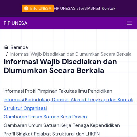
Info UNESA
FIP UNESA
Sister
SIASN
Kontak
FIP UNESA
Beranda
Informasi Wajib Disediakan dan Diumumkan Secara Berkala
Informasi Wajib Disediakan dan
Diumumkan Secara Berkala
Informasi Profil Pimpinan Fakultas Ilmu Pendidikan
Informasi Kedudukan, Domisili, Alamat Lengkap dan Kontak
Struktur Organisasi
Gambaran Umum Satuan Kerja Dosen
Gambaran Umum Satuan Kerja Tenaga Kependidikan
Profil Singkat Pejabat Struktural dan LHKPN