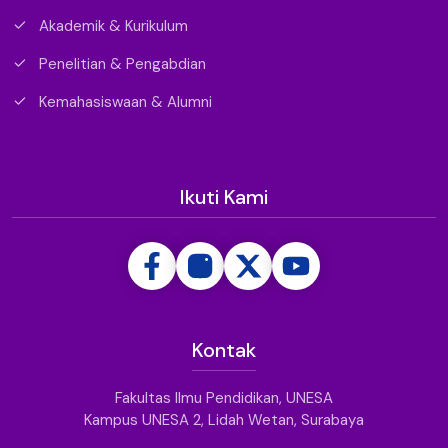
Akademik & Kurikulum
Penelitian & Pengabdian
Kemahasiswaan & Alumni
Ikuti Kami
Kontak
Fakultas Ilmu Pendidikan, UNESA
Kampus UNESA 2, Lidah Wetan, Surabaya