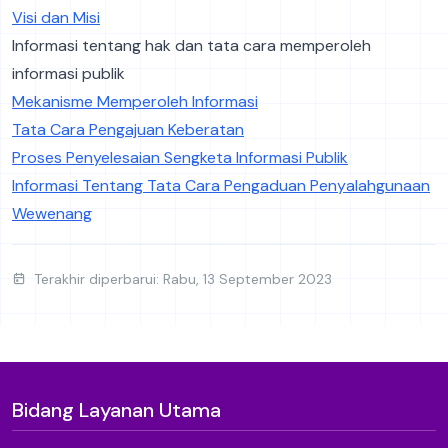
Visi dan Misi
Informasi tentang hak dan tata cara memperoleh
informasi publik
Mekanisme Memperoleh Informasi
Tata Cara Pengajuan Keberatan
Proses Penyelesaian Sengketa Informasi Publik
Informasi Tentang Tata Cara Pengaduan Penyalahgunaan
Wewenang
Terakhir diperbarui: Rabu, 13 September 2023
Bidang Layanan Utama