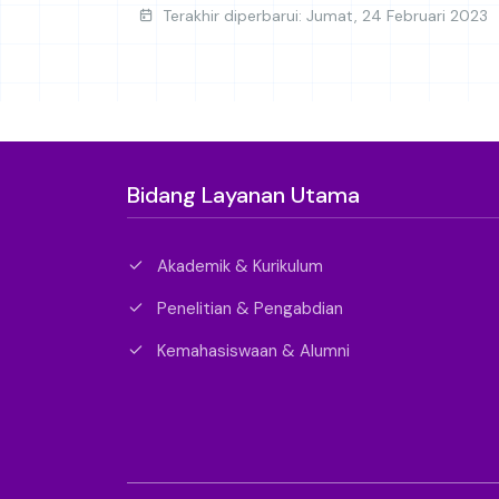
Terakhir diperbarui: Jumat, 24 Februari 2023
Bidang Layanan Utama
Akademik & Kurikulum
Penelitian & Pengabdian
Kemahasiswaan & Alumni