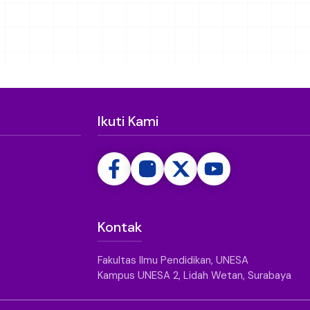
Ikuti Kami
Kontak
Fakultas Ilmu Pendidikan, UNESA
Kampus UNESA 2, Lidah Wetan, Surabaya