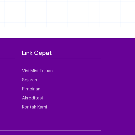
Link Cepat
Visi Misi Tujuan
Sejarah
Pimpinan
Akreditasi
Kontak Kami