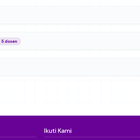
5 dosen
Ikuti Kami