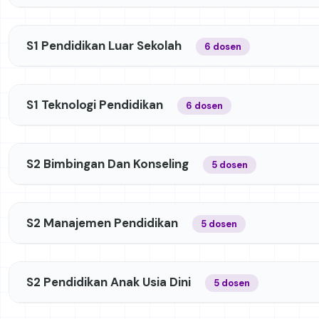
S1 Pendidikan Luar Sekolah
6 dosen
S1 Teknologi Pendidikan
6 dosen
S2 Bimbingan Dan Konseling
5 dosen
S2 Manajemen Pendidikan
5 dosen
S2 Pendidikan Anak Usia Dini
5 dosen