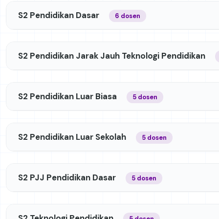
S2 Pendidikan Dasar
6 dosen
S2 Pendidikan Jarak Jauh Teknologi Pendidikan
S2 Pendidikan Luar Biasa
5 dosen
S2 Pendidikan Luar Sekolah
5 dosen
S2 PJJ Pendidikan Dasar
5 dosen
S2 Teknologi Pendidikan
5 dosen