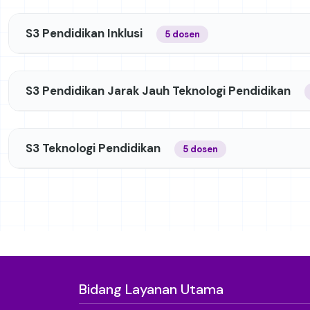
S3 Pendidikan Inklusi
5 dosen
S3 Pendidikan Jarak Jauh Teknologi Pendidikan
S3 Teknologi Pendidikan
5 dosen
Bidang Layanan Utama