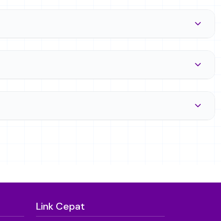
Link Cepat