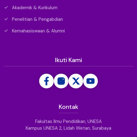
Akademik & Kurikulum
Penelitian & Pengabdian
Kemahasiswaan & Alumni
Ikuti Kami
Kontak
Fakultas Ilmu Pendidikan, UNESA
Kampus UNESA 2, Lidah Wetan, Surabaya