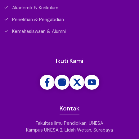
Akademik & Kurikulum
Penelitian & Pengabdian
Kemahasiswaan & Alumni
Ikuti Kami
Kontak
Fakultas Ilmu Pendidikan, UNESA
Kampus UNESA 2, Lidah Wetan, Surabaya