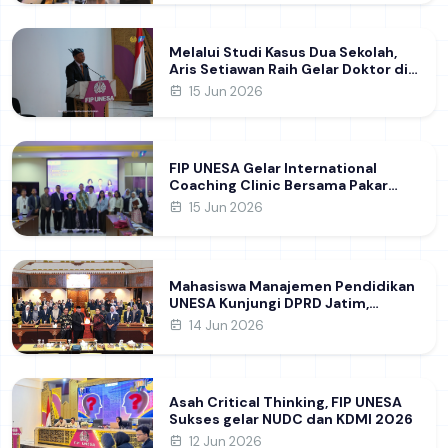
Melalui Studi Kasus Dua Sekolah,
Aris Setiawan Raih Gelar Doktor di
FIP UNESA Usai Kupas Manajemen
15 Jun 2026
Pembelajaran Deep Learning
FIP UNESA Gelar International
Coaching Clinic Bersama Pakar
Khon Kaen University Thailand,
15 Jun 2026
Kupas Strategi Publikasi Jurnal
Ilmiah Internasional dukung SDG 4
Mahasiswa Manajemen Pendidikan
UNESA Kunjungi DPRD Jatim,
Perdalam Pemahaman Kebijakan
14 Jun 2026
Pendidikan Daerah
Asah Critical Thinking, FIP UNESA
Sukses gelar NUDC dan KDMI 2026
12 Jun 2026