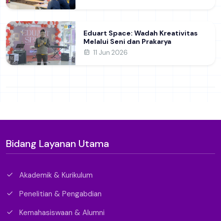
Eduart Space: Wadah Kreativitas
Melalui Seni dan Prakarya
11 Jun 2026
Bidang Layanan Utama
Akademik & Kurikulum
Penelitian & Pengabdian
Kemahasiswaan & Alumni