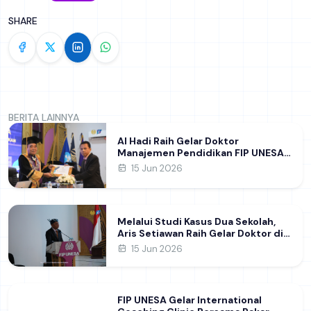
SHARE
BERITA LAINNYA
Al Hadi Raih Gelar Doktor
Manajemen Pendidikan FIP UNESA
melalui Riset Pembentukan
15 Jun 2026
Karakter Guru
Melalui Studi Kasus Dua Sekolah,
Aris Setiawan Raih Gelar Doktor di
FIP UNESA Usai Kupas Manajemen
15 Jun 2026
Pembelajaran Deep Learning
FIP UNESA Gelar International