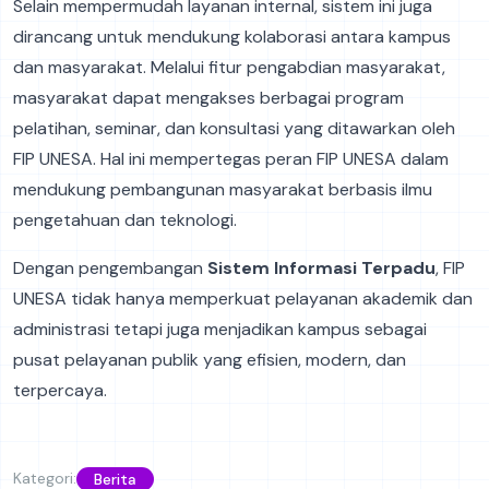
Selain mempermudah layanan internal, sistem ini juga
dirancang untuk mendukung kolaborasi antara kampus
dan masyarakat. Melalui fitur pengabdian masyarakat,
masyarakat dapat mengakses berbagai program
pelatihan, seminar, dan konsultasi yang ditawarkan oleh
FIP UNESA. Hal ini mempertegas peran FIP UNESA dalam
mendukung pembangunan masyarakat berbasis ilmu
pengetahuan dan teknologi.
Dengan pengembangan
Sistem Informasi Terpadu
, FIP
UNESA tidak hanya memperkuat pelayanan akademik dan
administrasi tetapi juga menjadikan kampus sebagai
pusat pelayanan publik yang efisien, modern, dan
terpercaya.
Kategori:
Berita