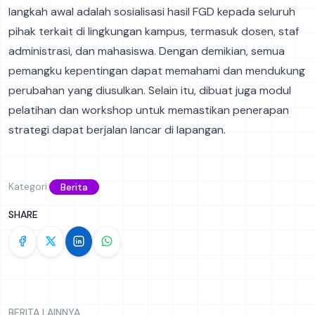
langkah awal adalah sosialisasi hasil FGD kepada seluruh
pihak terkait di lingkungan kampus, termasuk dosen, staf
administrasi, dan mahasiswa. Dengan demikian, semua
pemangku kepentingan dapat memahami dan mendukung
perubahan yang diusulkan. Selain itu, dibuat juga modul
pelatihan dan workshop untuk memastikan penerapan
strategi dapat berjalan lancar di lapangan.
Kategori:
Berita
SHARE
BERITA LAINNYA