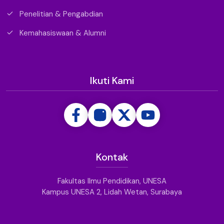
Penelitian & Pengabdian
Kemahasiswaan & Alumni
Ikuti Kami
Kontak
Fakultas Ilmu Pendidikan, UNESA
Kampus UNESA 2, Lidah Wetan, Surabaya