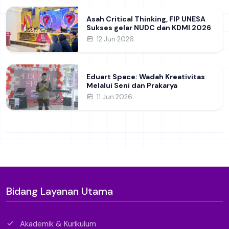
Asah Critical Thinking, FIP UNESA
Sukses gelar NUDC dan KDMI 2026
12 Jun 2026
Eduart Space: Wadah Kreativitas
Melalui Seni dan Prakarya
11 Jun 2026
Bidang Layanan Utama
Akademik & Kurikulum