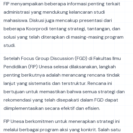
FIP menyampaikan beberapa informasi penting terkait
administrasi yang mendukung kelancaran studi
mahasiswa. Diskusi juga mencakup presentasi dari
beberapa Koorprodi tentang strategi, tantangan, dan
solusi yang telah diterapkan di masing-masing program
studi.
Setelah Focus Group Discussion (FGD) di Fakultas Ilmu
Pendidikan (FIP) Unesa selesai dilaksanakan, langkah
penting berikutnya adalah merancang rencana tindak
lanjut yang sistematis dan terstruktur. Rencana ini
bertujuan untuk memastikan bahwa semua strategi dan
rekomendasi yang telah disepakati dalam FGD dapat
diimplementasikan secara efektif dan efisien.
FIP Unesa berkomitmen untuk menerapkan strategi ini
melalui berbagai program aksi yang konkrit. Salah satu