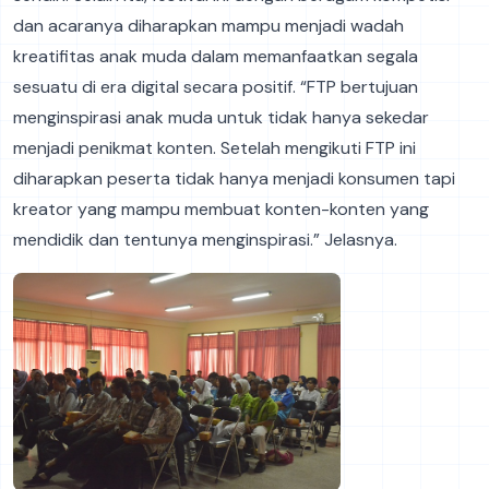
dan acaranya diharapkan mampu menjadi wadah
kreatifitas anak muda dalam memanfaatkan segala
sesuatu di era digital secara positif. “FTP bertujuan
menginspirasi anak muda untuk tidak hanya sekedar
menjadi penikmat konten. Setelah mengikuti FTP ini
diharapkan peserta tidak hanya menjadi konsumen tapi
kreator yang mampu membuat konten-konten yang
mendidik dan tentunya menginspirasi.” Jelasnya.