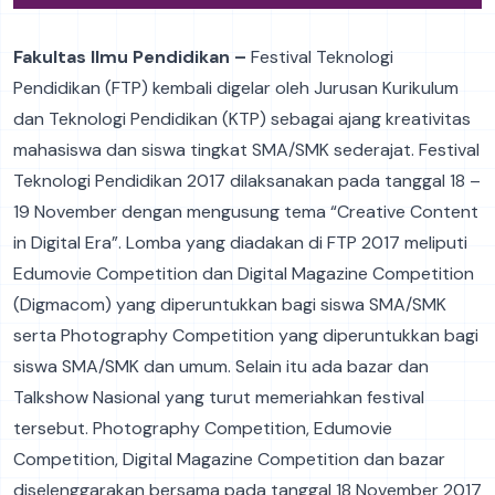
Fakultas Ilmu Pendidikan –
Festival Teknologi
Pendidikan (FTP) kembali digelar oleh Jurusan Kurikulum
dan Teknologi Pendidikan (KTP) sebagai ajang kreativitas
mahasiswa dan siswa tingkat SMA/SMK sederajat. Festival
Teknologi Pendidikan 2017 dilaksanakan pada tanggal 18 –
19 November dengan mengusung tema “Creative Content
in Digital Era”. Lomba yang diadakan di FTP 2017 meliputi
Edumovie Competition dan Digital Magazine Competition
(Digmacom) yang diperuntukkan bagi siswa SMA/SMK
serta Photography Competition yang diperuntukkan bagi
siswa SMA/SMK dan umum. Selain itu ada bazar dan
Talkshow Nasional yang turut memeriahkan festival
tersebut. Photography Competition, Edumovie
Competition, Digital Magazine Competition dan bazar
diselenggarakan bersama pada tanggal 18 November 2017