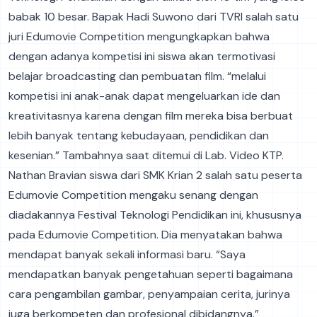
babak 10 besar. Bapak Hadi Suwono dari TVRI salah satu
juri Edumovie Competition mengungkapkan bahwa
dengan adanya kompetisi ini siswa akan termotivasi
belajar broadcasting dan pembuatan film. “melalui
kompetisi ini anak-anak dapat mengeluarkan ide dan
kreativitasnya karena dengan film mereka bisa berbuat
lebih banyak tentang kebudayaan, pendidikan dan
kesenian.” Tambahnya saat ditemui di Lab. Video KTP.
Nathan Bravian siswa dari SMK Krian 2 salah satu peserta
Edumovie Competition mengaku senang dengan
diadakannya Festival Teknologi Pendidikan ini, khususnya
pada Edumovie Competition. Dia menyatakan bahwa
mendapat banyak sekali informasi baru. “Saya
mendapatkan banyak pengetahuan seperti bagaimana
cara pengambilan gambar, penyampaian cerita, jurinya
juga berkompeten dan profesional dibidangnya.”