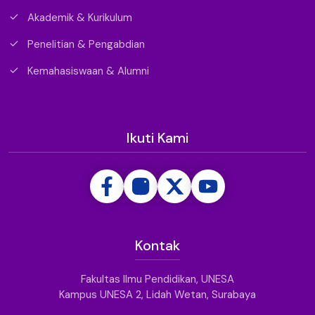
Akademik & Kurikulum
Penelitian & Pengabdian
Kemahasiswaan & Alumni
Ikuti Kami
Kontak
Fakultas Ilmu Pendidikan, UNESA
Kampus UNESA 2, Lidah Wetan, Surabaya