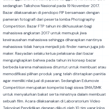
sedangkan Talkshow Nasional pada 19 November 2017.
Bazar dilaksanakan di pendopo FIP bersamaan dengan
pameran fotografi dari peserta lomba Photography
Competition. Bazar FTP tahun ini dikhususkan bagi
mahasiswa angkatan 2017 untuk memupuk jiwa
kewirausahan mahasiswa sehingga diharapkan nantinya
mahasiswa tidak hanya menjadi job finder namun juga job
maker. Rasyadan selaku ketua pelaksana dari bazar
mengungkapkan bahwa pada tahun ini konsep bazar
berbeda karena mahasiswa dituntut untuk membuat atau
memodifikasi pilihan produk yang telah ditetapkan panitia
agar memiliki nilai jual di pasaran. Sedangkan Edumovie
Competition merupakan kompetisi bagi siswa SMA/SMK
untuk menyalurkan bakat serta minatnya dalam membuat
sebuah film. Acara dilaksanakan di Laboratorium Video
Teknologi Pendidikan dengan diikuti oleh 10 tim yang lolos