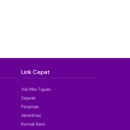
Link Cepat
Visi Misi Tujuan
Sejarah
Pimpinan
Akreditasi
Kontak Kami