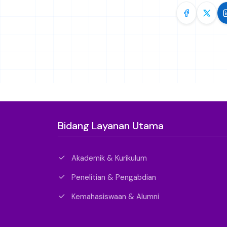
Bidang Layanan Utama
Akademik & Kurikulum
Penelitian & Pengabdian
Kemahasiswaan & Alumni