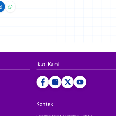
Ikuti Kami
Kontak