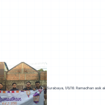
Surabaya, 1/6/18. Ramadhan asik 