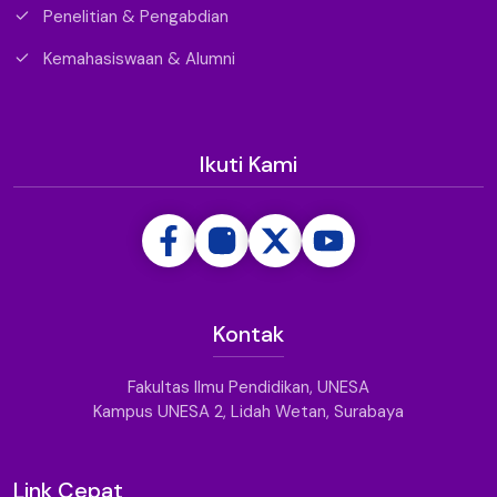
Penelitian & Pengabdian
Kemahasiswaan & Alumni
Ikuti Kami
Kontak
Fakultas Ilmu Pendidikan, UNESA
Kampus UNESA 2, Lidah Wetan, Surabaya
Link Cepat