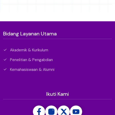
Bidang Layanan Utama
Akademik & Kurikulum
Penelitian & Pengabdian
Kemahasiswaan & Alumni
Ikuti Kami