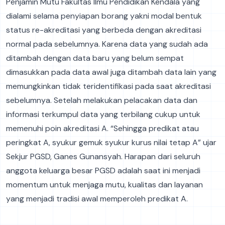
Penjamin Mutu Fakultas Ilmu Pendidikan Kendala yang
dialami selama penyiapan borang yakni modal bentuk
status re-akreditasi yang berbeda dengan akreditasi
normal pada sebelumnya. Karena data yang sudah ada
ditambah dengan data baru yang belum sempat
dimasukkan pada data awal juga ditambah data lain yang
memungkinkan tidak teridentifikasi pada saat akreditasi
sebelumnya. Setelah melakukan pelacakan data dan
informasi terkumpul data yang terbilang cukup untuk
memenuhi poin akreditasi A. “Sehingga predikat atau
peringkat A, syukur gemuk syukur kurus nilai tetap A” ujar
Sekjur PGSD, Ganes Gunansyah. Harapan dari seluruh
anggota keluarga besar PGSD adalah saat ini menjadi
momentum untuk menjaga mutu, kualitas dan layanan
yang menjadi tradisi awal memperoleh predikat A.