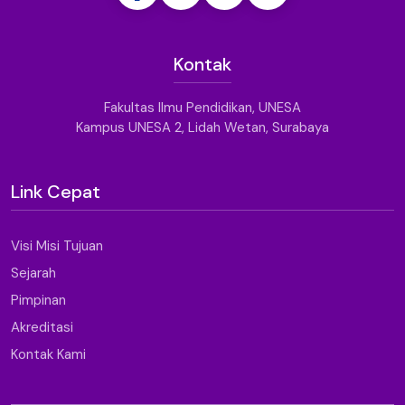
Kontak
Fakultas Ilmu Pendidikan, UNESA
Kampus UNESA 2, Lidah Wetan, Surabaya
Link Cepat
Visi Misi Tujuan
Sejarah
Pimpinan
Akreditasi
Kontak Kami