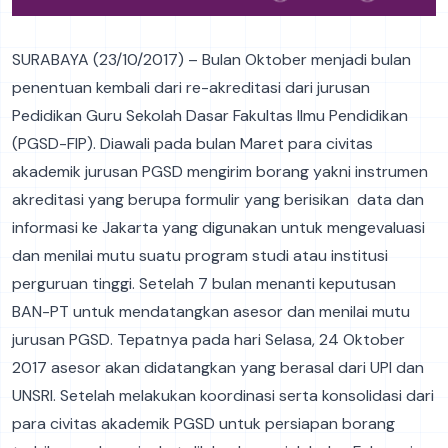
SURABAYA (23/10/2017)­ – Bulan Oktober menjadi bulan
penentuan kembali dari re-akreditasi dari jurusan
Pedidikan Guru Sekolah Dasar Fakultas Ilmu Pendidikan
(PGSD-FIP). Diawali pada bulan Maret para civitas
akademik jurusan PGSD mengirim borang yakni instrumen
akreditasi yang berupa formulir yang berisikan data dan
informasi ke Jakarta yang digunakan untuk mengevaluasi
dan menilai mutu suatu program studi atau institusi
perguruan tinggi. Setelah 7 bulan menanti keputusan
BAN-PT untuk mendatangkan asesor dan menilai mutu
jurusan PGSD. Tepatnya pada hari Selasa, 24 Oktober
2017 asesor akan didatangkan yang berasal dari UPI dan
UNSRI. Setelah melakukan koordinasi serta konsolidasi dari
para civitas akademik PGSD untuk persiapan borang