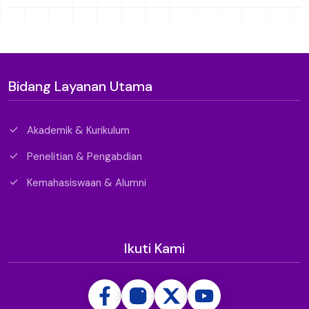
Bidang Layanan Utama
Akademik & Kurikulum
Penelitian & Pengabdian
Kemahasiswaan & Alumni
Ikuti Kami