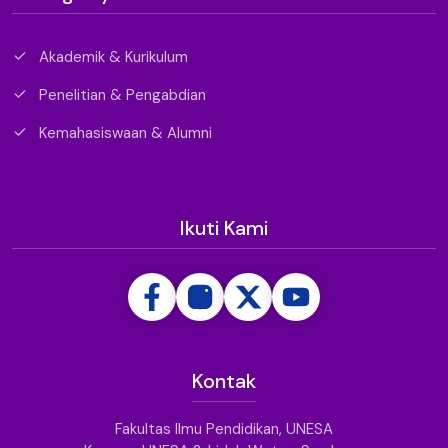
Akademik & Kurikulum
Penelitian & Pengabdian
Kemahasiswaan & Alumni
Ikuti Kami
Kontak
Fakultas Ilmu Pendidikan, UNESA