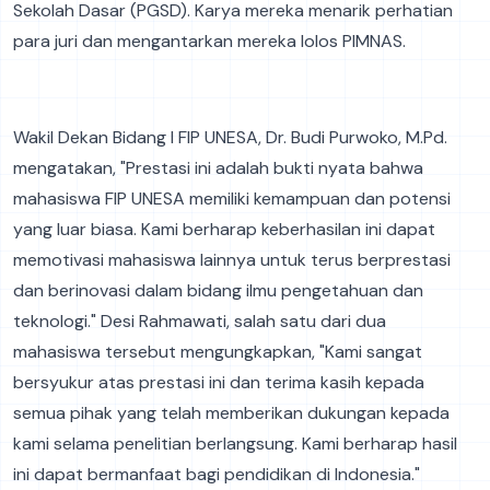
Sekolah Dasar (PGSD). Karya mereka menarik perhatian
para juri dan mengantarkan mereka lolos PIMNAS.
Wakil Dekan Bidang I FIP UNESA, Dr. Budi Purwoko, M.Pd.
mengatakan, "Prestasi ini adalah bukti nyata bahwa
mahasiswa FIP UNESA memiliki kemampuan dan potensi
yang luar biasa. Kami berharap keberhasilan ini dapat
memotivasi mahasiswa lainnya untuk terus berprestasi
dan berinovasi dalam bidang ilmu pengetahuan dan
teknologi." Desi Rahmawati, salah satu dari dua
mahasiswa tersebut mengungkapkan, "Kami sangat
bersyukur atas prestasi ini dan terima kasih kepada
semua pihak yang telah memberikan dukungan kepada
kami selama penelitian berlangsung. Kami berharap hasil
ini dapat bermanfaat bagi pendidikan di Indonesia."