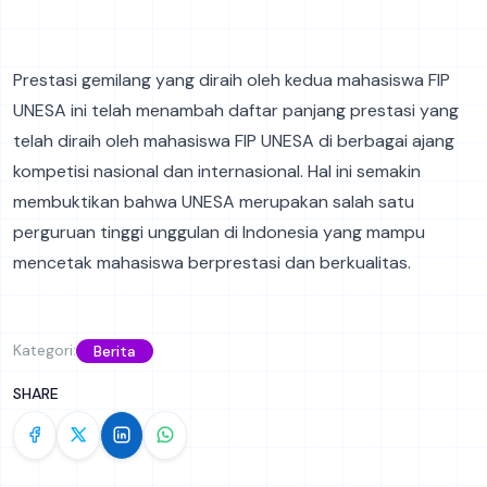
Prestasi gemilang yang diraih oleh kedua mahasiswa FIP
UNESA ini telah menambah daftar panjang prestasi yang
telah diraih oleh mahasiswa FIP UNESA di berbagai ajang
kompetisi nasional dan internasional. Hal ini semakin
membuktikan bahwa UNESA merupakan salah satu
perguruan tinggi unggulan di Indonesia yang mampu
mencetak mahasiswa berprestasi dan berkualitas.
Kategori:
Berita
SHARE