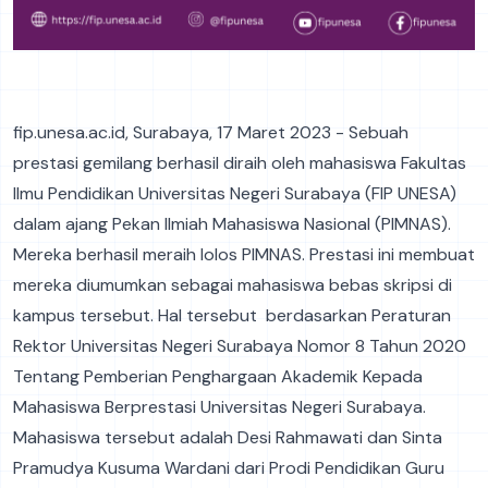
fip.unesa.ac.id, Surabaya, 17 Maret 2023 - Sebuah
prestasi gemilang berhasil diraih oleh mahasiswa Fakultas
Ilmu Pendidikan Universitas Negeri Surabaya (FIP UNESA)
dalam ajang Pekan Ilmiah Mahasiswa Nasional (PIMNAS).
Mereka berhasil meraih lolos PIMNAS. Prestasi ini membuat
mereka diumumkan sebagai mahasiswa bebas skripsi di
kampus tersebut. Hal tersebut berdasarkan Peraturan
Rektor Universitas Negeri Surabaya Nomor 8 Tahun 2020
Tentang Pemberian Penghargaan Akademik Kepada
Mahasiswa Berprestasi Universitas Negeri Surabaya.
Mahasiswa tersebut adalah Desi Rahmawati dan Sinta
Pramudya Kusuma Wardani dari Prodi Pendidikan Guru