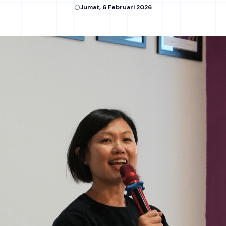
Jumat, 6 Februari 2026