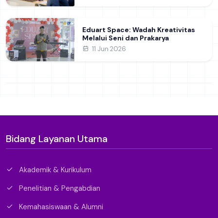
Eduart Space: Wadah Kreativitas
Melalui Seni dan Prakarya
11 Jun 2026
Bidang Layanan Utama
Akademik & Kurikulum
Penelitian & Pengabdian
Kemahasiswaan & Alumni