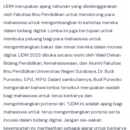
LIDM merupakan ajang tahunan yang diselenggarakan
oleh Fakultas Ilmu Pendidikan untuk mendorong para
mahasiswa untuk mengembangkan kreativitas mereka
dalam bidang digital. Lomba ini juga bertujuan untuk
membuka peluang bagi para mahasiswa untuk
mengembangkan bakat dan minat mereka dalam inovasi
digital. LIDM 2023 dibuka secara resmi oleh Wakil Dekan
Bidang Pendidikan, Kemahasiswaan, dan Alumni Fakultas
Ilmu Pendidikan Universitas Negeri Surabaya, Dr. Budi
Purwoko, S.Pd., M.Pd. Dalam sambutannya, Budi Purwoko
mengatakan bahwa lomba tersebut merupakan wadah
bagi mahasiswa untuk terus berkarya dan
mengembangkan potensi diri. “LIDM ini adalah ajang bagi
mahasiswa untuk terus mengembangkan potensi serta
inovasi dalam bidang digital. Jangan sia-siakan
kesempatan ini, manfaatkan sebagai ajang untuk berkarya