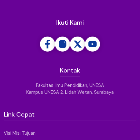
Ikuti Kami
Kontak
Fakultas Ilmu Pendidikan, UNESA
Kampus UNESA 2, Lidah Wetan, Surabaya
Link Cepat
Visi Misi Tujuan