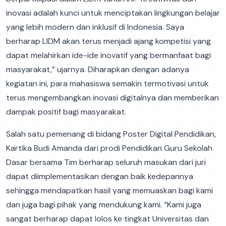
inovasi adalah kunci untuk menciptakan lingkungan belajar
yang lebih modern dan inklusif di Indonesia. Saya
berharap LIDM akan terus menjadi ajang kompetisi yang
dapat melahirkan ide-ide inovatif yang bermanfaat bagi
masyarakat,” ujarnya. Diharapkan dengan adanya
kegiatan ini, para mahasiswa semakin termotivasi untuk
terus mengembangkan inovasi digitalnya dan memberikan
dampak positif bagi masyarakat.
Salah satu pemenang di bidang Poster Digital Pendidikan,
Kartika Budi Amanda dari prodi Pendidikan Guru Sekolah
Dasar bersama Tim berharap seluruh masukan dari juri
dapat diimplementasikan dengan baik kedepannya
sehingga mendapatkan hasil yang memuaskan bagi kami
dan juga bagi pihak yang mendukung kami. “Kami juga
sangat berharap dapat lolos ke tingkat Universitas dan