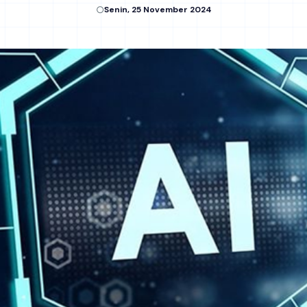
Senin, 25 November 2024