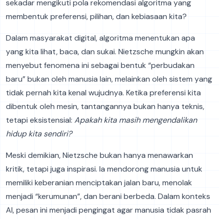
sekadar mengikuti pola rekomendasi algoritma yang
membentuk preferensi, pilihan, dan kebiasaan kita?
Dalam masyarakat digital, algoritma menentukan apa
yang kita lihat, baca, dan sukai. Nietzsche mungkin akan
menyebut fenomena ini sebagai bentuk “perbudakan
baru” bukan oleh manusia lain, melainkan oleh sistem yang
tidak pernah kita kenal wujudnya. Ketika preferensi kita
dibentuk oleh mesin, tantangannya bukan hanya teknis,
tetapi eksistensial:
Apakah kita masih mengendalikan
hidup kita sendiri?
Meski demikian, Nietzsche bukan hanya menawarkan
kritik, tetapi juga inspirasi. Ia mendorong manusia untuk
memiliki keberanian menciptakan jalan baru, menolak
menjadi “kerumunan”, dan berani berbeda. Dalam konteks
AI, pesan ini menjadi pengingat agar manusia tidak pasrah