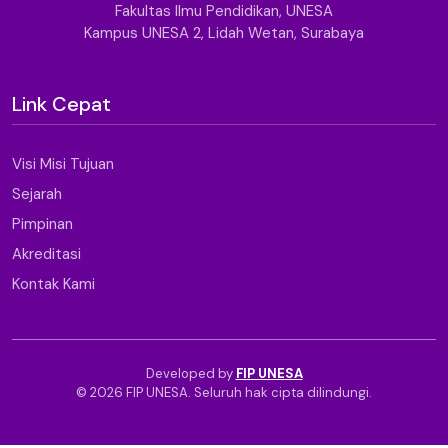
Fakultas Ilmu Pendidikan, UNESA
Kampus UNESA 2, Lidah Wetan, Surabaya
Link Cepat
Visi Misi Tujuan
Sejarah
Pimpinan
Akreditasi
Kontak Kami
Developed by
FIP UNESA
© 2026 FIP UNESA. Seluruh hak cipta dilindungi.