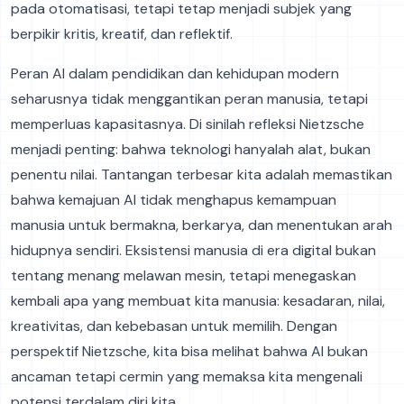
pada otomatisasi, tetapi tetap menjadi subjek yang
berpikir kritis, kreatif, dan reflektif.
Peran AI dalam pendidikan dan kehidupan modern
seharusnya tidak menggantikan peran manusia, tetapi
memperluas kapasitasnya. Di sinilah refleksi Nietzsche
menjadi penting: bahwa teknologi hanyalah alat, bukan
penentu nilai. Tantangan terbesar kita adalah memastikan
bahwa kemajuan AI tidak menghapus kemampuan
manusia untuk bermakna, berkarya, dan menentukan arah
hidupnya sendiri. Eksistensi manusia di era digital bukan
tentang menang melawan mesin, tetapi menegaskan
kembali apa yang membuat kita manusia: kesadaran, nilai,
kreativitas, dan kebebasan untuk memilih. Dengan
perspektif Nietzsche, kita bisa melihat bahwa AI bukan
ancaman tetapi cermin yang memaksa kita mengenali
potensi terdalam diri kita.