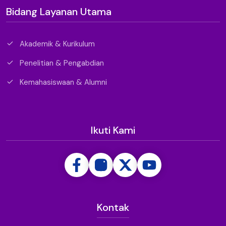
Bidang Layanan Utama
Akademik & Kurikulum
Penelitian & Pengabdian
Kemahasiswaan & Alumni
Ikuti Kami
Kontak