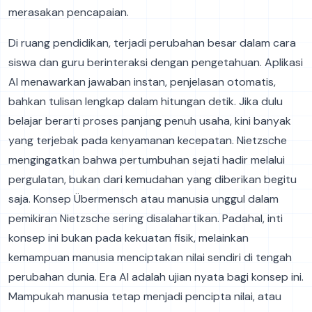
merasakan pencapaian.
Di ruang pendidikan, terjadi perubahan besar dalam cara
siswa dan guru berinteraksi dengan pengetahuan. Aplikasi
AI menawarkan jawaban instan, penjelasan otomatis,
bahkan tulisan lengkap dalam hitungan detik. Jika dulu
belajar berarti proses panjang penuh usaha, kini banyak
yang terjebak pada kenyamanan kecepatan. Nietzsche
mengingatkan bahwa pertumbuhan sejati hadir melalui
pergulatan, bukan dari kemudahan yang diberikan begitu
saja. Konsep Übermensch atau manusia unggul dalam
pemikiran Nietzsche sering disalahartikan. Padahal, inti
konsep ini bukan pada kekuatan fisik, melainkan
kemampuan manusia menciptakan nilai sendiri di tengah
perubahan dunia. Era AI adalah ujian nyata bagi konsep ini.
Mampukah manusia tetap menjadi pencipta nilai, atau