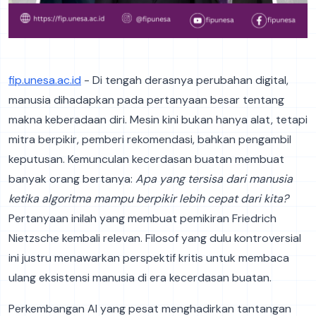
fip.unesa.ac.id
- Di tengah derasnya perubahan digital,
manusia dihadapkan pada pertanyaan besar tentang
makna keberadaan diri. Mesin kini bukan hanya alat, tetapi
mitra berpikir, pemberi rekomendasi, bahkan pengambil
keputusan. Kemunculan kecerdasan buatan membuat
banyak orang bertanya:
Apa yang tersisa dari manusia
ketika algoritma mampu berpikir lebih cepat dari kita?
Pertanyaan inilah yang membuat pemikiran Friedrich
Nietzsche kembali relevan. Filosof yang dulu kontroversial
ini justru menawarkan perspektif kritis untuk membaca
ulang eksistensi manusia di era kecerdasan buatan.
Perkembangan AI yang pesat menghadirkan tantangan