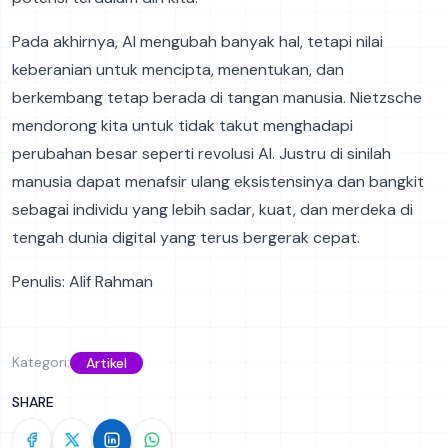
Pada akhirnya, AI mengubah banyak hal, tetapi nilai
keberanian untuk mencipta, menentukan, dan
berkembang tetap berada di tangan manusia. Nietzsche
mendorong kita untuk tidak takut menghadapi
perubahan besar seperti revolusi AI. Justru di sinilah
manusia dapat menafsir ulang eksistensinya dan bangkit
sebagai individu yang lebih sadar, kuat, dan merdeka di
tengah dunia digital yang terus bergerak cepat.
Penulis: Alif Rahman
Kategori:
Artikel
SHARE