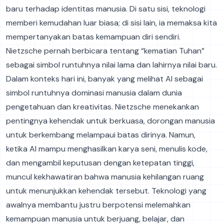
baru terhadap identitas manusia. Di satu sisi, teknologi
memberi kemudahan luar biasa; di sisi lain, ia memaksa kita
mempertanyakan batas kemampuan diri sendiri.
Nietzsche pernah berbicara tentang “kematian Tuhan”
sebagai simbol runtuhnya nilai lama dan lahirnya nilai baru.
Dalam konteks hari ini, banyak yang melihat AI sebagai
simbol runtuhnya dominasi manusia dalam dunia
pengetahuan dan kreativitas. Nietzsche menekankan
pentingnya kehendak untuk berkuasa, dorongan manusia
untuk berkembang melampaui batas dirinya. Namun,
ketika AI mampu menghasilkan karya seni, menulis kode,
dan mengambil keputusan dengan ketepatan tinggi,
muncul kekhawatiran bahwa manusia kehilangan ruang
untuk menunjukkan kehendak tersebut. Teknologi yang
awalnya membantu justru berpotensi melemahkan
kemampuan manusia untuk berjuang, belajar, dan