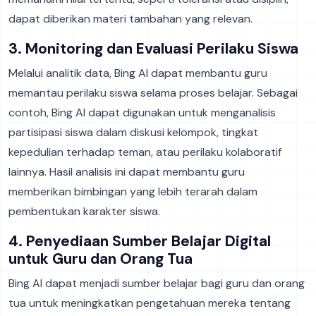
dapat diberikan materi tambahan yang relevan.
3. Monitoring dan Evaluasi Perilaku Siswa
Melalui analitik data, Bing AI dapat membantu guru
memantau perilaku siswa selama proses belajar. Sebagai
contoh, Bing AI dapat digunakan untuk menganalisis
partisipasi siswa dalam diskusi kelompok, tingkat
kepedulian terhadap teman, atau perilaku kolaboratif
lainnya. Hasil analisis ini dapat membantu guru
memberikan bimbingan yang lebih terarah dalam
pembentukan karakter siswa.
4. Penyediaan Sumber Belajar Digital
untuk Guru dan Orang Tua
Bing AI dapat menjadi sumber belajar bagi guru dan orang
tua untuk meningkatkan pengetahuan mereka tentang