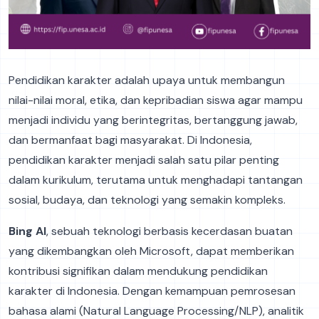
Pendidikan karakter adalah upaya untuk membangun
nilai-nilai moral, etika, dan kepribadian siswa agar mampu
menjadi individu yang berintegritas, bertanggung jawab,
dan bermanfaat bagi masyarakat. Di Indonesia,
pendidikan karakter menjadi salah satu pilar penting
dalam kurikulum, terutama untuk menghadapi tantangan
sosial, budaya, dan teknologi yang semakin kompleks.
Bing AI
, sebuah teknologi berbasis kecerdasan buatan
yang dikembangkan oleh Microsoft, dapat memberikan
kontribusi signifikan dalam mendukung pendidikan
karakter di Indonesia. Dengan kemampuan pemrosesan
bahasa alami (Natural Language Processing/NLP), analitik