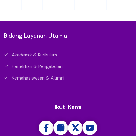
Bidang Layanan Utama
Akademik & Kurikulum
Penelitian & Pengabdian
Kemahasiswaan & Alumni
Ikuti Kami