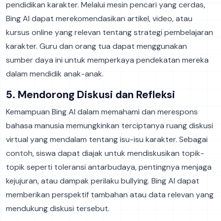
pendidikan karakter. Melalui mesin pencari yang cerdas,
Bing AI dapat merekomendasikan artikel, video, atau
kursus online yang relevan tentang strategi pembelajaran
karakter. Guru dan orang tua dapat menggunakan
sumber daya ini untuk memperkaya pendekatan mereka
dalam mendidik anak-anak.
5. Mendorong Diskusi dan Refleksi
Kemampuan Bing AI dalam memahami dan merespons
bahasa manusia memungkinkan terciptanya ruang diskusi
virtual yang mendalam tentang isu-isu karakter. Sebagai
contoh, siswa dapat diajak untuk mendiskusikan topik-
topik seperti toleransi antarbudaya, pentingnya menjaga
kejujuran, atau dampak perilaku bullying. Bing AI dapat
memberikan perspektif tambahan atau data relevan yang
mendukung diskusi tersebut.