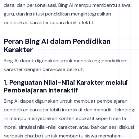
data, dan personalisasi, Bing AI mampu membantu siswa,
guru, dan institusi pendidikan mengintegrasikan
pendidikan karakter secara lebih efektif.
Peran Bing AI dalam Pendidikan
Karakter
Bing AI dapat digunakan untuk mendukung pendidikan
karakter dengan cara-cara berikut:
1. Penguatan Nilai-Nilai Karakter melalui
Pembelajaran Interaktif
Bing AI dapat digunakan untuk membuat pembelajaran
pendidikan karakter lebih interaktif dan menarik. Teknologi
ini mampu menyediakan konten edukatif seperti cerita
moral, simulasi nilai-nilai karakter, atau bahkan sesi diskusi
berbasis chatbot untuk membantu siswa memahami