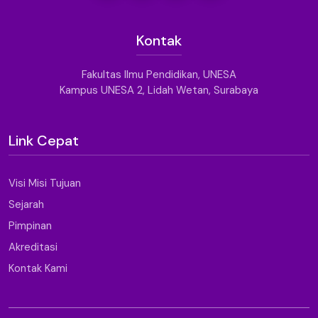
Kontak
Fakultas Ilmu Pendidikan, UNESA
Kampus UNESA 2, Lidah Wetan, Surabaya
Link Cepat
Visi Misi Tujuan
Sejarah
Pimpinan
Akreditasi
Kontak Kami