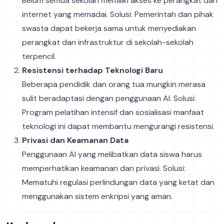
Belum semua sekolah memiliki akses ke perangkat dan
internet yang memadai. Solusi: Pemerintah dan pihak
swasta dapat bekerja sama untuk menyediakan
perangkat dan infrastruktur di sekolah-sekolah
terpencil.
Resistensi terhadap Teknologi Baru
Beberapa pendidik dan orang tua mungkin merasa
sulit beradaptasi dengan penggunaan AI. Solusi:
Program pelatihan intensif dan sosialisasi manfaat
teknologi ini dapat membantu mengurangi resistensi.
Privasi dan Keamanan Data
Penggunaan AI yang melibatkan data siswa harus
memperhatikan keamanan dan privasi. Solusi:
Mematuhi regulasi perlindungan data yang ketat dan
menggunakan sistem enkripsi yang aman.