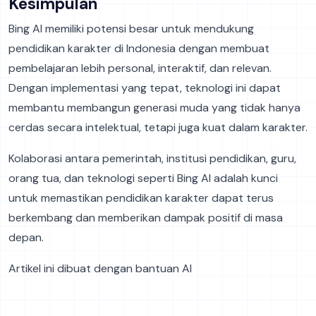
Kesimpulan
Bing AI memiliki potensi besar untuk mendukung
pendidikan karakter di Indonesia dengan membuat
pembelajaran lebih personal, interaktif, dan relevan.
Dengan implementasi yang tepat, teknologi ini dapat
membantu membangun generasi muda yang tidak hanya
cerdas secara intelektual, tetapi juga kuat dalam karakter.
Kolaborasi antara pemerintah, institusi pendidikan, guru,
orang tua, dan teknologi seperti Bing AI adalah kunci
untuk memastikan pendidikan karakter dapat terus
berkembang dan memberikan dampak positif di masa
depan.
Artikel ini dibuat dengan bantuan AI