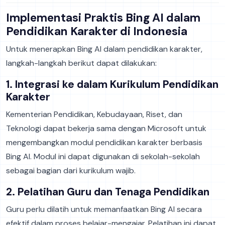
Implementasi Praktis Bing AI dalam
Pendidikan Karakter di Indonesia
Untuk menerapkan Bing AI dalam pendidikan karakter,
langkah-langkah berikut dapat dilakukan:
1. Integrasi ke dalam Kurikulum Pendidikan
Karakter
Kementerian Pendidikan, Kebudayaan, Riset, dan
Teknologi dapat bekerja sama dengan Microsoft untuk
mengembangkan modul pendidikan karakter berbasis
Bing AI. Modul ini dapat digunakan di sekolah-sekolah
sebagai bagian dari kurikulum wajib.
2. Pelatihan Guru dan Tenaga Pendidikan
Guru perlu dilatih untuk memanfaatkan Bing AI secara
efektif dalam proses belajar-mengajar. Pelatihan ini dapat