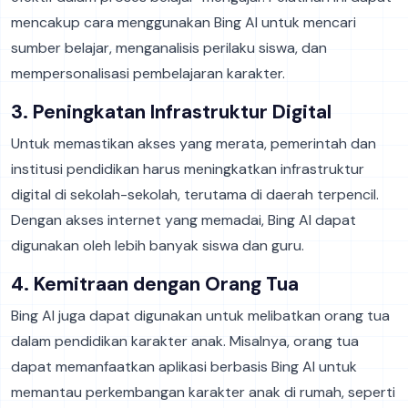
mencakup cara menggunakan Bing AI untuk mencari
sumber belajar, menganalisis perilaku siswa, dan
mempersonalisasi pembelajaran karakter.
3. Peningkatan Infrastruktur Digital
Untuk memastikan akses yang merata, pemerintah dan
institusi pendidikan harus meningkatkan infrastruktur
digital di sekolah-sekolah, terutama di daerah terpencil.
Dengan akses internet yang memadai, Bing AI dapat
digunakan oleh lebih banyak siswa dan guru.
4. Kemitraan dengan Orang Tua
Bing AI juga dapat digunakan untuk melibatkan orang tua
dalam pendidikan karakter anak. Misalnya, orang tua
dapat memanfaatkan aplikasi berbasis Bing AI untuk
memantau perkembangan karakter anak di rumah, seperti