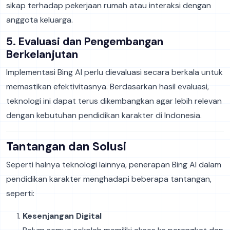
sikap terhadap pekerjaan rumah atau interaksi dengan
anggota keluarga.
5. Evaluasi dan Pengembangan
Berkelanjutan
Implementasi Bing AI perlu dievaluasi secara berkala untuk
memastikan efektivitasnya. Berdasarkan hasil evaluasi,
teknologi ini dapat terus dikembangkan agar lebih relevan
dengan kebutuhan pendidikan karakter di Indonesia.
Tantangan dan Solusi
Seperti halnya teknologi lainnya, penerapan Bing AI dalam
pendidikan karakter menghadapi beberapa tantangan,
seperti:
Kesenjangan Digital