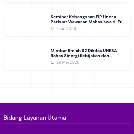
Seminar Kebangsaan FIP Unesa
Perkuat Wawasan Mahasiswa di Era
Geopolitik Global&nbsp;
1 Jun 2026
Mimbar Ilmiah S2 Dikdas UNESA
Bahas Sinergi Kebijakan dan
Pendidikan
26 Mei 2026
Bidang Layanan Utama