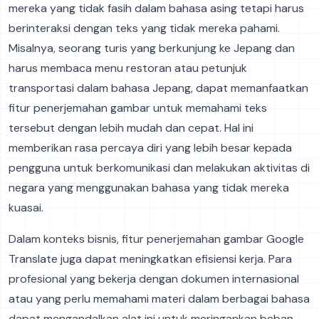
mereka yang tidak fasih dalam bahasa asing tetapi harus
berinteraksi dengan teks yang tidak mereka pahami.
Misalnya, seorang turis yang berkunjung ke Jepang dan
harus membaca menu restoran atau petunjuk
transportasi dalam bahasa Jepang, dapat memanfaatkan
fitur penerjemahan gambar untuk memahami teks
tersebut dengan lebih mudah dan cepat. Hal ini
memberikan rasa percaya diri yang lebih besar kepada
pengguna untuk berkomunikasi dan melakukan aktivitas di
negara yang menggunakan bahasa yang tidak mereka
kuasai.
Dalam konteks bisnis, fitur penerjemahan gambar Google
Translate juga dapat meningkatkan efisiensi kerja. Para
profesional yang bekerja dengan dokumen internasional
atau yang perlu memahami materi dalam berbagai bahasa
dapat mengandalkan alat ini untuk meringankan beban