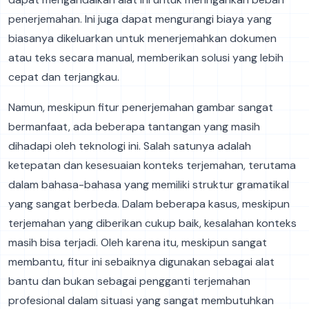
penerjemahan. Ini juga dapat mengurangi biaya yang
biasanya dikeluarkan untuk menerjemahkan dokumen
atau teks secara manual, memberikan solusi yang lebih
cepat dan terjangkau.
Namun, meskipun fitur penerjemahan gambar sangat
bermanfaat, ada beberapa tantangan yang masih
dihadapi oleh teknologi ini. Salah satunya adalah
ketepatan dan kesesuaian konteks terjemahan, terutama
dalam bahasa-bahasa yang memiliki struktur gramatikal
yang sangat berbeda. Dalam beberapa kasus, meskipun
terjemahan yang diberikan cukup baik, kesalahan konteks
masih bisa terjadi. Oleh karena itu, meskipun sangat
membantu, fitur ini sebaiknya digunakan sebagai alat
bantu dan bukan sebagai pengganti terjemahan
profesional dalam situasi yang sangat membutuhkan