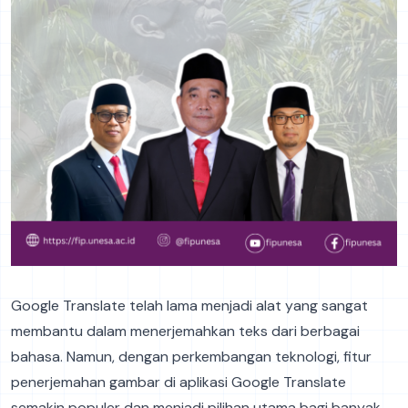
Google Translate telah lama menjadi alat yang sangat
membantu dalam menerjemahkan teks dari berbagai
bahasa. Namun, dengan perkembangan teknologi, fitur
penerjemahan gambar di aplikasi Google Translate
semakin populer dan menjadi pilihan utama bagi banyak