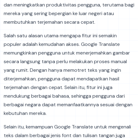
dan meningkatkan produktivitas pengguna, terutama bagi
mereka yang sering bepergian ke luar negeri atau
membutuhkan terjemahan secara cepat.
Salah satu alasan utama mengapa fitur ini semakin
populer adalah kemudahan akses. Google Translate
memungkinkan pengguna untuk menerjemahkan gambar
secara langsung tanpa perlu melakukan proses manual
yang rumit. Dengan hanya memotret teks yang ingin
diterjemahkan, pengguna dapat mendapatkan hasil
terjemahan dengan cepat. Selain itu, fitur ini juga
mendukung berbagai bahasa, sehingga pengguna dari
berbagai negara dapat memanfaatkannya sesuai dengan
kebutuhan mereka.
Selain itu, kemampuan Google Translate untuk mengenali
teks dalam berbagai jenis font dan tulisan tangan juga