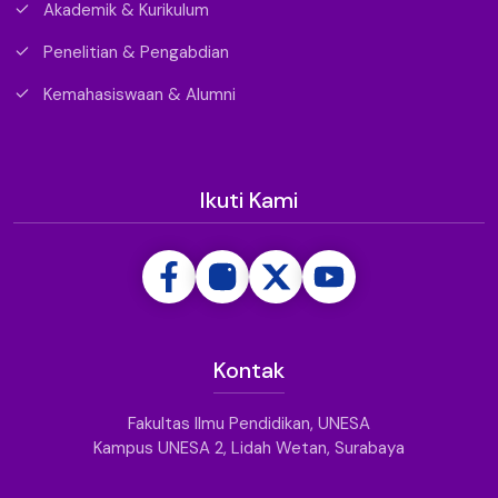
Akademik & Kurikulum
Penelitian & Pengabdian
Kemahasiswaan & Alumni
Ikuti Kami
Kontak
Fakultas Ilmu Pendidikan, UNESA
Kampus UNESA 2, Lidah Wetan, Surabaya