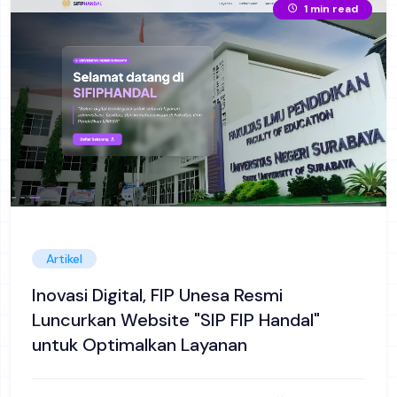
1 min read
Artikel
Inovasi Digital, FIP Unesa Resmi
Luncurkan Website "SIP FIP Handal"
untuk Optimalkan Layanan