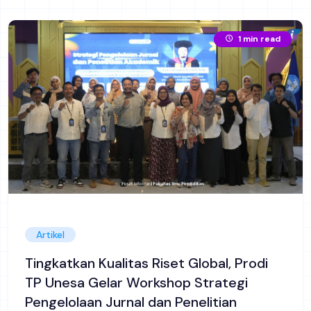
1 min read
Artikel
Tingkatkan Kualitas Riset Global, Prodi
TP Unesa Gelar Workshop Strategi
Pengelolaan Jurnal dan Penelitian