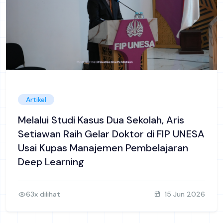
Artikel
Melalui Studi Kasus Dua Sekolah, Aris
Setiawan Raih Gelar Doktor di FIP UNESA
Usai Kupas Manajemen Pembelajaran
Deep Learning
63x dilihat
15 Jun 2026