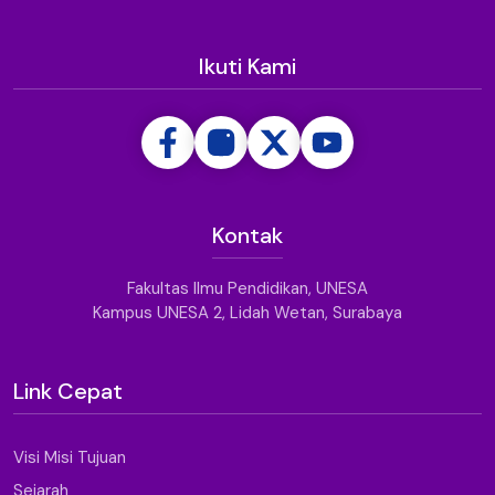
Ikuti Kami
Kontak
Fakultas Ilmu Pendidikan, UNESA
Kampus UNESA 2, Lidah Wetan, Surabaya
Link Cepat
Visi Misi Tujuan
Sejarah