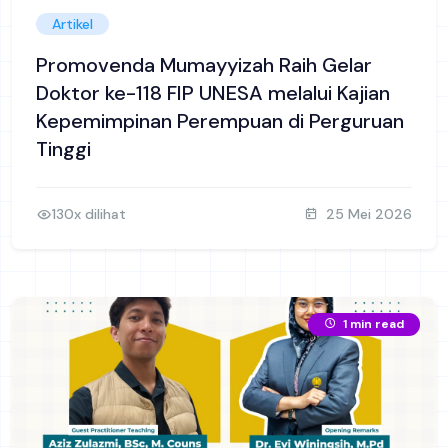
Artikel
Promovenda Mumayyizah Raih Gelar
Doktor ke-118 FIP UNESA melalui Kajian
Kepemimpinan Perempuan di Perguruan
Tinggi
130x dilihat
25 Mei 2026
1 min read