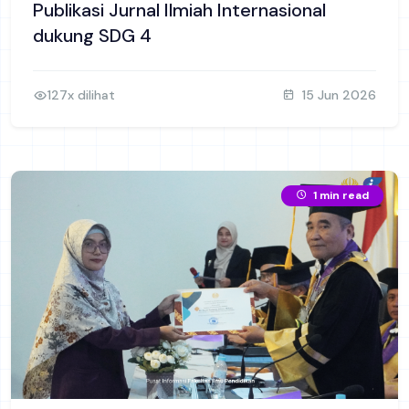
Publikasi Jurnal Ilmiah Internasional
dukung SDG 4
127x dilihat
15 Jun 2026
1 min read