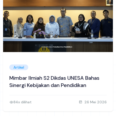
Artikel
Mimbar Ilmiah S2 Dikdas UNESA Bahas
Sinergi Kebijakan dan Pendidikan
84x dilihat
26 Mei 2026