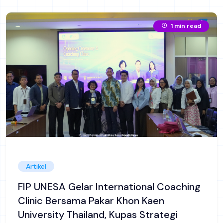
1 min read
Artikel
FIP UNESA Gelar International Coaching
Clinic Bersama Pakar Khon Kaen
University Thailand, Kupas Strategi