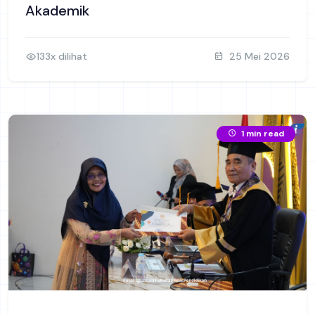
Akademik
133x dilihat
25 Mei 2026
1 min read