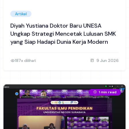
Artikel
Diyah Yustiana Doktor Baru UNESA
Ungkap Strategi Mencetak Lulusan SMK
yang Siap Hadapi Dunia Kerja Modern
187x dilihat
9 Jun 2026
1 min read