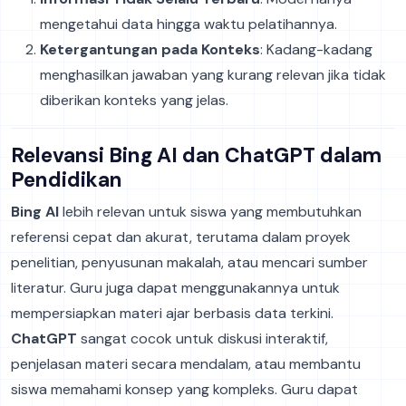
mengetahui data hingga waktu pelatihannya.
Ketergantungan pada Konteks
: Kadang-kadang
menghasilkan jawaban yang kurang relevan jika tidak
diberikan konteks yang jelas.
Relevansi Bing AI dan ChatGPT dalam
Pendidikan
Bing AI
lebih relevan untuk siswa yang membutuhkan
referensi cepat dan akurat, terutama dalam proyek
penelitian, penyusunan makalah, atau mencari sumber
literatur. Guru juga dapat menggunakannya untuk
mempersiapkan materi ajar berbasis data terkini.
ChatGPT
sangat cocok untuk diskusi interaktif,
penjelasan materi secara mendalam, atau membantu
siswa memahami konsep yang kompleks. Guru dapat