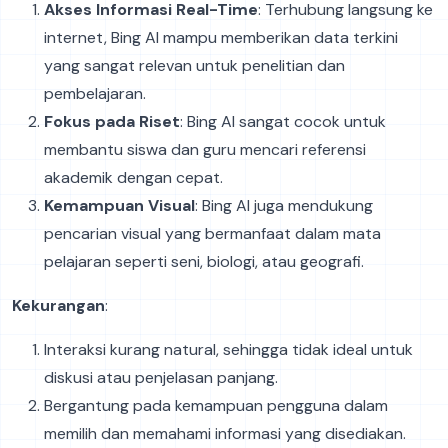
Akses Informasi Real-Time
: Terhubung langsung ke
internet, Bing AI mampu memberikan data terkini
yang sangat relevan untuk penelitian dan
pembelajaran.
Fokus pada Riset
: Bing AI sangat cocok untuk
membantu siswa dan guru mencari referensi
akademik dengan cepat.
Kemampuan Visual
: Bing AI juga mendukung
pencarian visual yang bermanfaat dalam mata
pelajaran seperti seni, biologi, atau geografi.
Kekurangan
:
Interaksi kurang natural, sehingga tidak ideal untuk
diskusi atau penjelasan panjang.
Bergantung pada kemampuan pengguna dalam
memilih dan memahami informasi yang disediakan.