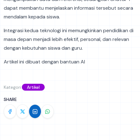
dapat membantu menjelaskan informasi tersebut secara
mendalam kepada siswa.
Integrasi kedua teknologi ini memungkinkan pendidikan di
masa depan menjadi lebih efektif, personal, dan relevan
dengan kebutuhan siswa dan guru.
Artikel ini dibuat dengan bantuan AI
Kategori:
Artikel
SHARE