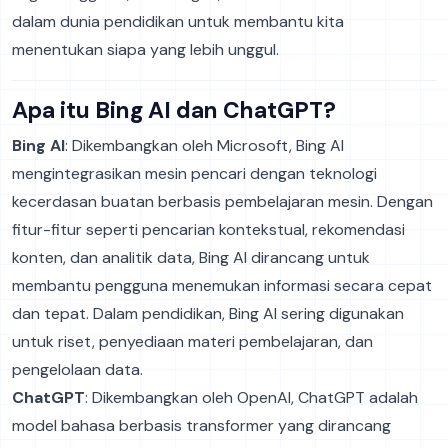
dalam dunia pendidikan untuk membantu kita
menentukan siapa yang lebih unggul.
Apa itu Bing AI dan ChatGPT?
Bing AI
: Dikembangkan oleh Microsoft, Bing AI
mengintegrasikan mesin pencari dengan teknologi
kecerdasan buatan berbasis pembelajaran mesin. Dengan
fitur-fitur seperti pencarian kontekstual, rekomendasi
konten, dan analitik data, Bing AI dirancang untuk
membantu pengguna menemukan informasi secara cepat
dan tepat. Dalam pendidikan, Bing AI sering digunakan
untuk riset, penyediaan materi pembelajaran, dan
pengelolaan data.
ChatGPT
: Dikembangkan oleh OpenAI, ChatGPT adalah
model bahasa berbasis transformer yang dirancang