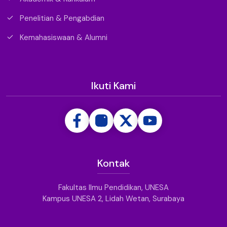
Akademik & Kurikulum
Penelitian & Pengabdian
Kemahasiswaan & Alumni
Ikuti Kami
Kontak
Fakultas Ilmu Pendidikan, UNESA
Kampus UNESA 2, Lidah Wetan, Surabaya