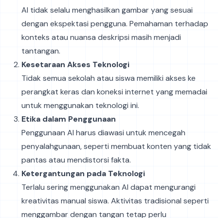
AI tidak selalu menghasilkan gambar yang sesuai
dengan ekspektasi pengguna. Pemahaman terhadap
konteks atau nuansa deskripsi masih menjadi
tantangan.
Kesetaraan Akses Teknologi
Tidak semua sekolah atau siswa memiliki akses ke
perangkat keras dan koneksi internet yang memadai
untuk menggunakan teknologi ini.
Etika dalam Penggunaan
Penggunaan AI harus diawasi untuk mencegah
penyalahgunaan, seperti membuat konten yang tidak
pantas atau mendistorsi fakta.
Ketergantungan pada Teknologi
Terlalu sering menggunakan AI dapat mengurangi
kreativitas manual siswa. Aktivitas tradisional seperti
menggambar dengan tangan tetap perlu