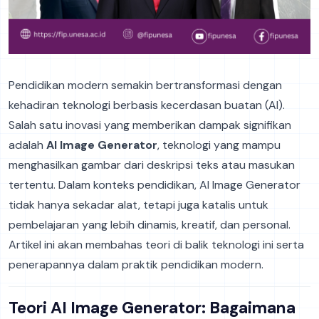
Pendidikan modern semakin bertransformasi dengan
kehadiran teknologi berbasis kecerdasan buatan (AI).
Salah satu inovasi yang memberikan dampak signifikan
adalah
AI Image Generator
, teknologi yang mampu
menghasilkan gambar dari deskripsi teks atau masukan
tertentu. Dalam konteks pendidikan, AI Image Generator
tidak hanya sekadar alat, tetapi juga katalis untuk
pembelajaran yang lebih dinamis, kreatif, dan personal.
Artikel ini akan membahas teori di balik teknologi ini serta
penerapannya dalam praktik pendidikan modern.
Teori AI Image Generator: Bagaimana