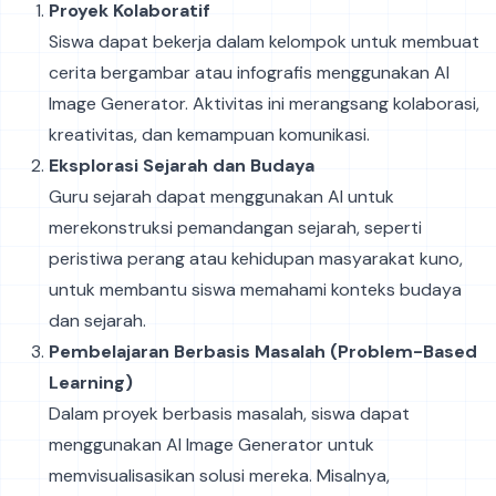
Proyek Kolaboratif
Siswa dapat bekerja dalam kelompok untuk membuat
cerita bergambar atau infografis menggunakan AI
Image Generator. Aktivitas ini merangsang kolaborasi,
kreativitas, dan kemampuan komunikasi.
Eksplorasi Sejarah dan Budaya
Guru sejarah dapat menggunakan AI untuk
merekonstruksi pemandangan sejarah, seperti
peristiwa perang atau kehidupan masyarakat kuno,
untuk membantu siswa memahami konteks budaya
dan sejarah.
Pembelajaran Berbasis Masalah (Problem-Based
Learning)
Dalam proyek berbasis masalah, siswa dapat
menggunakan AI Image Generator untuk
memvisualisasikan solusi mereka. Misalnya,