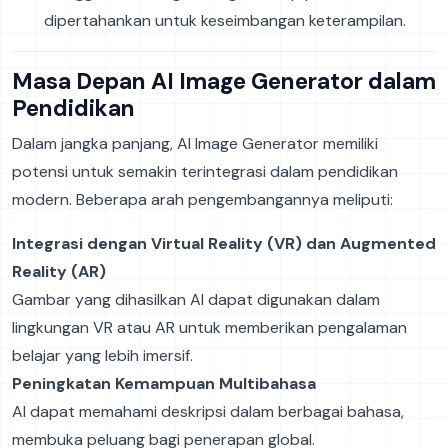
dipertahankan untuk keseimbangan keterampilan.
Masa Depan AI Image Generator dalam
Pendidikan
Dalam jangka panjang, AI Image Generator memiliki
potensi untuk semakin terintegrasi dalam pendidikan
modern. Beberapa arah pengembangannya meliputi:
Integrasi dengan Virtual Reality (VR) dan Augmented
Reality (AR)
Gambar yang dihasilkan AI dapat digunakan dalam
lingkungan VR atau AR untuk memberikan pengalaman
belajar yang lebih imersif.
Peningkatan Kemampuan Multibahasa
AI dapat memahami deskripsi dalam berbagai bahasa,
membuka peluang bagi penerapan global.