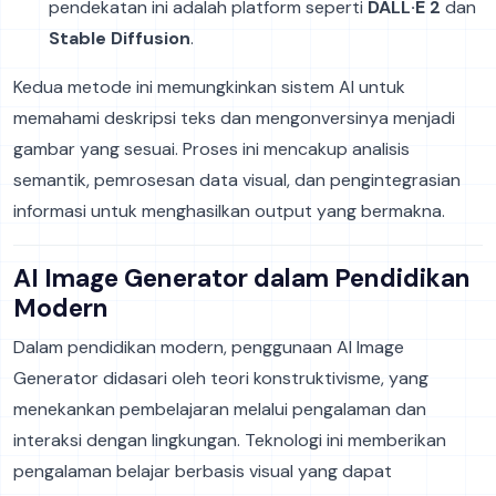
pendekatan ini adalah platform seperti
DALL·E 2
dan
Stable Diffusion
.
Kedua metode ini memungkinkan sistem AI untuk
memahami deskripsi teks dan mengonversinya menjadi
gambar yang sesuai. Proses ini mencakup analisis
semantik, pemrosesan data visual, dan pengintegrasian
informasi untuk menghasilkan output yang bermakna.
AI Image Generator dalam Pendidikan
Modern
Dalam pendidikan modern, penggunaan AI Image
Generator didasari oleh teori konstruktivisme, yang
menekankan pembelajaran melalui pengalaman dan
interaksi dengan lingkungan. Teknologi ini memberikan
pengalaman belajar berbasis visual yang dapat