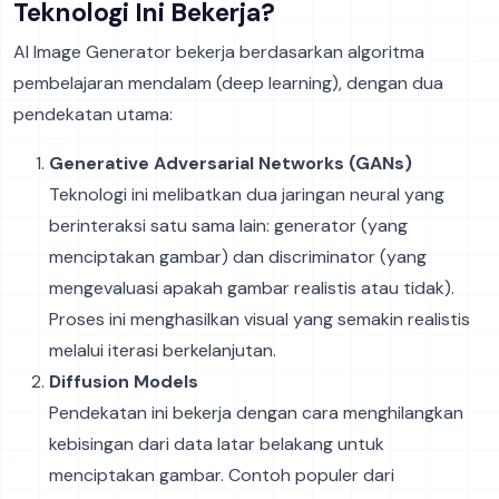
Teknologi Ini Bekerja?
AI Image Generator bekerja berdasarkan algoritma
pembelajaran mendalam (deep learning), dengan dua
pendekatan utama:
Generative Adversarial Networks (GANs)
Teknologi ini melibatkan dua jaringan neural yang
berinteraksi satu sama lain: generator (yang
menciptakan gambar) dan discriminator (yang
mengevaluasi apakah gambar realistis atau tidak).
Proses ini menghasilkan visual yang semakin realistis
melalui iterasi berkelanjutan.
Diffusion Models
Pendekatan ini bekerja dengan cara menghilangkan
kebisingan dari data latar belakang untuk
menciptakan gambar. Contoh populer dari