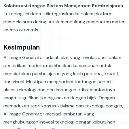
Kolaborasi dengan Sistem Manajemen Pembelajaran
Teknologi ini dapat diintegrasikan ke dalam platform
pembelajaran daring untuk mendukung pembuatan materi
secara otomatis.
Kesimpulan
AI Image Generator adalah alat yang revolusioner dalam
pendidikan modern, memberikan kemampuan untuk
menciptakan pembelajaran yang lebih personal, kreatif,
dan visual. Meskipun menghadapi tantangan seperti
akses teknologi dan pertimbangan etika, manfaatnya
sangat signifikan jika digunakan dengan bijak. Dengan
memadukan teori konstruktivisme dan teknologi canggih,
AI Image Generator menjadi jembatan yang
menghubungkan inovasi teknologi dengan kebutuhan