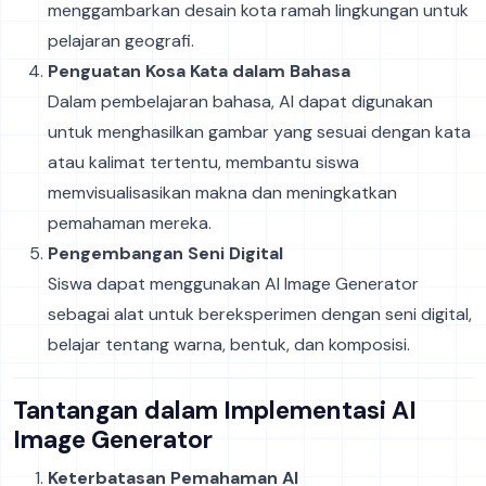
menggambarkan desain kota ramah lingkungan untuk
pelajaran geografi.
Penguatan Kosa Kata dalam Bahasa
Dalam pembelajaran bahasa, AI dapat digunakan
untuk menghasilkan gambar yang sesuai dengan kata
atau kalimat tertentu, membantu siswa
memvisualisasikan makna dan meningkatkan
pemahaman mereka.
Pengembangan Seni Digital
Siswa dapat menggunakan AI Image Generator
sebagai alat untuk bereksperimen dengan seni digital,
belajar tentang warna, bentuk, dan komposisi.
Tantangan dalam Implementasi AI
Image Generator
Keterbatasan Pemahaman AI