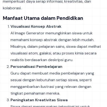
memperkuat daya serap informasi, kreativitas, dan
kolaborasi.
Manfaat Utama dalam Pendidikan
Visualisasi Konsep Abstrak
AI Image Generator memungkinkan siswa untuk
memahami konsep abstrak dengan lebih mudah.
Misalnya, dalam pelajaran sains, siswa dapat melihat
visualisasi atom, galaksi, atau proses kimia secara
realistis berdasarkan deskripsi guru.
Personalisasi Pembelajaran
Guru dapat membuat media pembelajaran yang
sesuai dengan kebutuhan setiap siswa, seperti
menggambarkan ilustrasi yang relevan dengan
tingkat pemahaman mereka.
Peningkatan Kreativitas Siswa
Siswa dapat menggunakan teknologi ini untuk