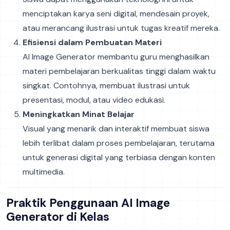
menciptakan karya seni digital, mendesain proyek,
atau merancang ilustrasi untuk tugas kreatif mereka.
Efisiensi dalam Pembuatan Materi
AI Image Generator membantu guru menghasilkan
materi pembelajaran berkualitas tinggi dalam waktu
singkat. Contohnya, membuat ilustrasi untuk
presentasi, modul, atau video edukasi.
Meningkatkan Minat Belajar
Visual yang menarik dan interaktif membuat siswa
lebih terlibat dalam proses pembelajaran, terutama
untuk generasi digital yang terbiasa dengan konten
multimedia.
Praktik Penggunaan AI Image
Generator di Kelas