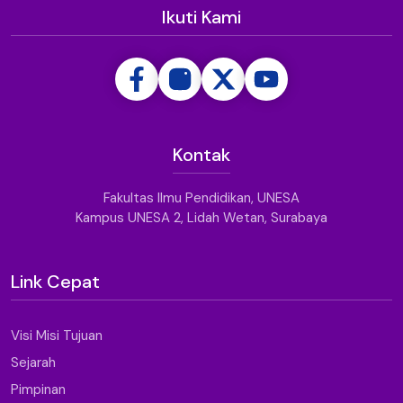
Ikuti Kami
Kontak
Fakultas Ilmu Pendidikan, UNESA
Kampus UNESA 2, Lidah Wetan, Surabaya
Link Cepat
Visi Misi Tujuan
Sejarah
Pimpinan