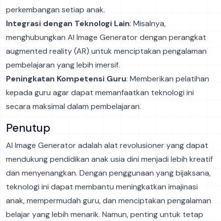
perkembangan setiap anak.
Integrasi dengan Teknologi Lain
: Misalnya,
menghubungkan AI Image Generator dengan perangkat
augmented reality (AR) untuk menciptakan pengalaman
pembelajaran yang lebih imersif.
Peningkatan Kompetensi Guru
: Memberikan pelatihan
kepada guru agar dapat memanfaatkan teknologi ini
secara maksimal dalam pembelajaran.
Penutup
AI Image Generator adalah alat revolusioner yang dapat
mendukung pendidikan anak usia dini menjadi lebih kreatif
dan menyenangkan. Dengan penggunaan yang bijaksana,
teknologi ini dapat membantu meningkatkan imajinasi
anak, mempermudah guru, dan menciptakan pengalaman
belajar yang lebih menarik. Namun, penting untuk tetap