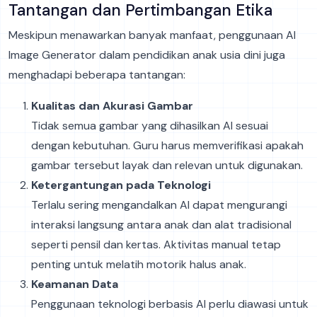
Tantangan dan Pertimbangan Etika
Meskipun menawarkan banyak manfaat, penggunaan AI
Image Generator dalam pendidikan anak usia dini juga
menghadapi beberapa tantangan:
Kualitas dan Akurasi Gambar
Tidak semua gambar yang dihasilkan AI sesuai
dengan kebutuhan. Guru harus memverifikasi apakah
gambar tersebut layak dan relevan untuk digunakan.
Ketergantungan pada Teknologi
Terlalu sering mengandalkan AI dapat mengurangi
interaksi langsung antara anak dan alat tradisional
seperti pensil dan kertas. Aktivitas manual tetap
penting untuk melatih motorik halus anak.
Keamanan Data
Penggunaan teknologi berbasis AI perlu diawasi untuk