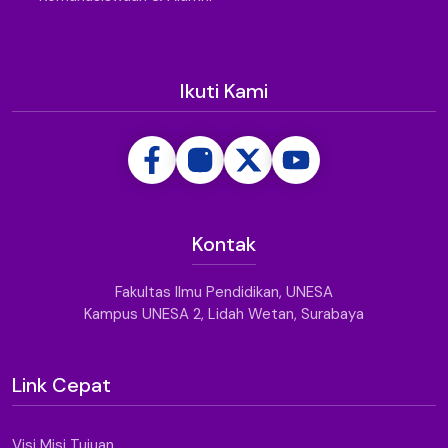
Ikuti Kami
Kontak
Fakultas Ilmu Pendidikan, UNESA
Kampus UNESA 2, Lidah Wetan, Surabaya
Link Cepat
Visi Misi Tujuan