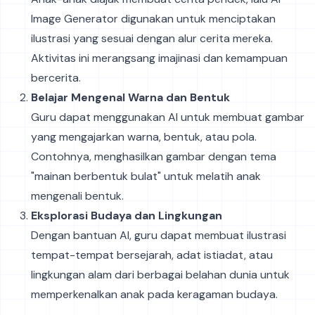
Image Generator digunakan untuk menciptakan
ilustrasi yang sesuai dengan alur cerita mereka.
Aktivitas ini merangsang imajinasi dan kemampuan
bercerita.
Belajar Mengenal Warna dan Bentuk
Guru dapat menggunakan AI untuk membuat gambar
yang mengajarkan warna, bentuk, atau pola.
Contohnya, menghasilkan gambar dengan tema
"mainan berbentuk bulat" untuk melatih anak
mengenali bentuk.
Eksplorasi Budaya dan Lingkungan
Dengan bantuan AI, guru dapat membuat ilustrasi
tempat-tempat bersejarah, adat istiadat, atau
lingkungan alam dari berbagai belahan dunia untuk
memperkenalkan anak pada keragaman budaya.