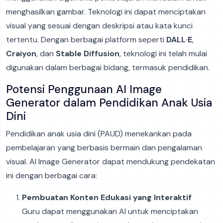
menghasilkan gambar. Teknologi ini dapat menciptakan
visual yang sesuai dengan deskripsi atau kata kunci
tertentu. Dengan berbagai platform seperti
DALL·E
,
Craiyon
, dan
Stable Diffusion
, teknologi ini telah mulai
digunakan dalam berbagai bidang, termasuk pendidikan.
Potensi Penggunaan AI Image
Generator dalam Pendidikan Anak Usia
Dini
Pendidikan anak usia dini (PAUD) menekankan pada
pembelajaran yang berbasis bermain dan pengalaman
visual. AI Image Generator dapat mendukung pendekatan
ini dengan berbagai cara:
Pembuatan Konten Edukasi yang Interaktif
Guru dapat menggunakan AI untuk menciptakan