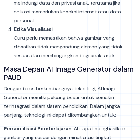
melindungi data dan privasi anak, terutama jika
aplikasi memerlukan koneksi internet atau data
personal.
Etika Visualisasi
Guru perlu memastikan bahwa gambar yang
dihasilkan tidak mengandung elemen yang tidak
sesuai atau membingungkan bagi anak-anak.
Masa Depan AI Image Generator dalam
PAUD
Dengan terus berkembangnya teknologi, AI Image
Generator memiliki peluang besar untuk semakin
terintegrasi dalam sistem pendidikan. Dalam jangka
panjang, teknologi ini dapat dikembangkan untuk:
Personalisasi Pembelajaran
: AI dapat menghasilkan
gambar yang sesuai dengan minat atau tingkat