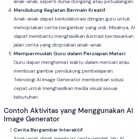
anak-anak, seperti dunia dongeng atau petualangan.
Mendukung Kegiatan Bermain Kreatif
Anak-anak dapat berkolaborasi dengan guru untuk
menciptakan cerita bergambar yang unik. Misalnya, AI
dapat membantu menghasilkan ilustrasi berdasarkan
jalan cerita yang diciptakan anak-anak.
Mempermudah Guru dalam Persiapan Materi
Guru dapat menghemat waktu dalam mencari atau
membuat gambar pendukung pembelajaran.
Teknologi AI Image Generator memberikan solusi
cepat untuk menghasilkan media visual sesuai
kebutuhan.
Contoh Aktivitas yang Menggunakan AI
Image Generator
Cerita Bergambar Interaktif
Anak-anak diajak membuat cerita pendek, lalu AI