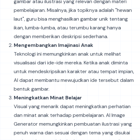
gambar atau ilustrasi yang relevan dengan materi
pembelajaran. Misalnya, jika topiknya adalah "hewan
laut", guru bisa menghasilkan gambar unik tentang
ikan, lumba-lumba, atau terumbu karang hanya
dengan memberikan deskripsi sederhana.
Mengembangkan Imajinasi Anak
Teknologi ini memungkinkan anak untuk melihat
visualisasi dari ide-ide mereka. Ketika anak diminta
untuk mendeskripsikan karakter atau tempat impian,
AI dapat membantu mewujudkan ide tersebut dalam
bentuk gambar.
Meningkatkan Minat Belajar
Visual yang menarik dapat meningkatkan perhatian
dan minat anak terhadap pembelajaran. AI Image
Generator memungkinkan pembuatan ilustrasi yang
penuh warna dan sesuai dengan tema yang disukai