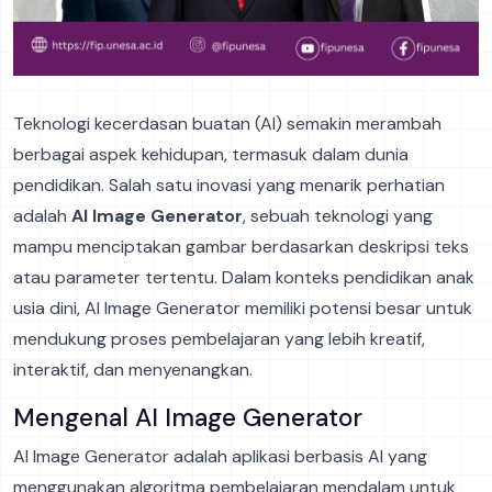
Teknologi kecerdasan buatan (AI) semakin merambah
berbagai aspek kehidupan, termasuk dalam dunia
pendidikan. Salah satu inovasi yang menarik perhatian
adalah
AI Image Generator
, sebuah teknologi yang
mampu menciptakan gambar berdasarkan deskripsi teks
atau parameter tertentu. Dalam konteks pendidikan anak
usia dini, AI Image Generator memiliki potensi besar untuk
mendukung proses pembelajaran yang lebih kreatif,
interaktif, dan menyenangkan.
Mengenal AI Image Generator
AI Image Generator adalah aplikasi berbasis AI yang
menggunakan algoritma pembelajaran mendalam untuk