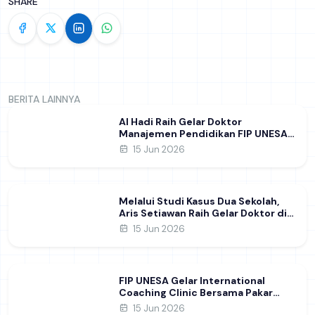
SHARE
BERITA LAINNYA
Al Hadi Raih Gelar Doktor
Manajemen Pendidikan FIP UNESA
melalui Riset Pembentukan
15 Jun 2026
Karakter Guru
Melalui Studi Kasus Dua Sekolah,
Aris Setiawan Raih Gelar Doktor di
FIP UNESA Usai Kupas Manajemen
15 Jun 2026
Pembelajaran Deep Learning
FIP UNESA Gelar International
Coaching Clinic Bersama Pakar
Khon Kaen University Thailand,
15 Jun 2026