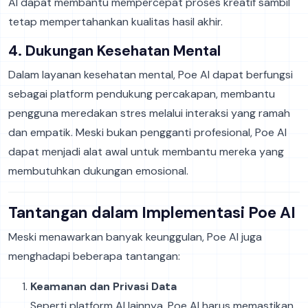
AI dapat membantu mempercepat proses kreatif sambil
tetap mempertahankan kualitas hasil akhir.
4. Dukungan Kesehatan Mental
Dalam layanan kesehatan mental, Poe AI dapat berfungsi
sebagai platform pendukung percakapan, membantu
pengguna meredakan stres melalui interaksi yang ramah
dan empatik. Meski bukan pengganti profesional, Poe AI
dapat menjadi alat awal untuk membantu mereka yang
membutuhkan dukungan emosional.
Tantangan dalam Implementasi Poe AI
Meski menawarkan banyak keunggulan, Poe AI juga
menghadapi beberapa tantangan:
Keamanan dan Privasi Data
Seperti platform AI lainnya, Poe AI harus memastikan