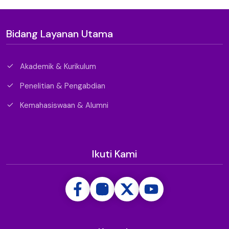
Bidang Layanan Utama
Akademik & Kurikulum
Penelitian & Pengabdian
Kemahasiswaan & Alumni
Ikuti Kami