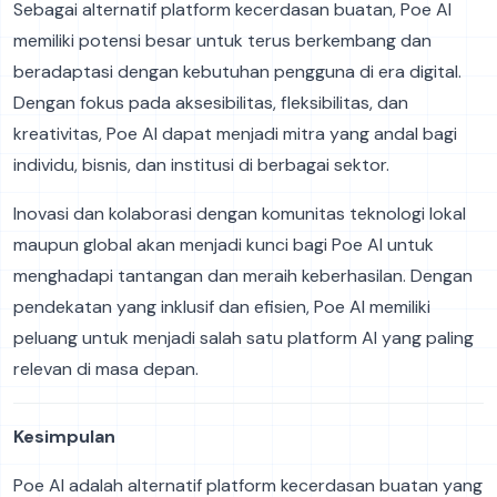
Sebagai alternatif platform kecerdasan buatan, Poe AI
memiliki potensi besar untuk terus berkembang dan
beradaptasi dengan kebutuhan pengguna di era digital.
Dengan fokus pada aksesibilitas, fleksibilitas, dan
kreativitas, Poe AI dapat menjadi mitra yang andal bagi
individu, bisnis, dan institusi di berbagai sektor.
Inovasi dan kolaborasi dengan komunitas teknologi lokal
maupun global akan menjadi kunci bagi Poe AI untuk
menghadapi tantangan dan meraih keberhasilan. Dengan
pendekatan yang inklusif dan efisien, Poe AI memiliki
peluang untuk menjadi salah satu platform AI yang paling
relevan di masa depan.
Kesimpulan
Poe AI adalah alternatif platform kecerdasan buatan yang