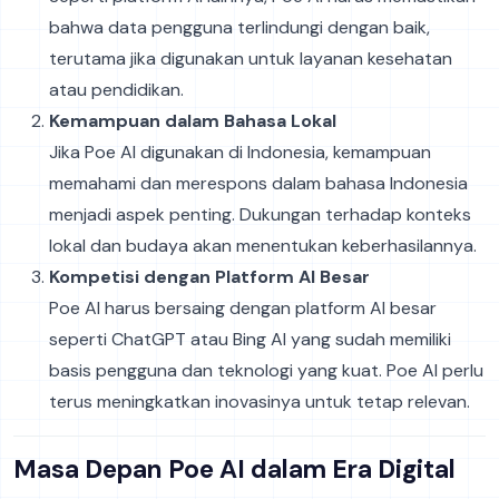
bahwa data pengguna terlindungi dengan baik,
terutama jika digunakan untuk layanan kesehatan
atau pendidikan.
Kemampuan dalam Bahasa Lokal
Jika Poe AI digunakan di Indonesia, kemampuan
memahami dan merespons dalam bahasa Indonesia
menjadi aspek penting. Dukungan terhadap konteks
lokal dan budaya akan menentukan keberhasilannya.
Kompetisi dengan Platform AI Besar
Poe AI harus bersaing dengan platform AI besar
seperti ChatGPT atau Bing AI yang sudah memiliki
basis pengguna dan teknologi yang kuat. Poe AI perlu
terus meningkatkan inovasinya untuk tetap relevan.
Masa Depan Poe AI dalam Era Digital