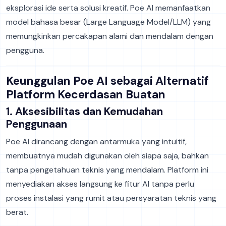
eksplorasi ide serta solusi kreatif. Poe AI memanfaatkan
model bahasa besar (Large Language Model/LLM) yang
memungkinkan percakapan alami dan mendalam dengan
pengguna.
Keunggulan Poe AI sebagai Alternatif
Platform Kecerdasan Buatan
1. Aksesibilitas dan Kemudahan
Penggunaan
Poe AI dirancang dengan antarmuka yang intuitif,
membuatnya mudah digunakan oleh siapa saja, bahkan
tanpa pengetahuan teknis yang mendalam. Platform ini
menyediakan akses langsung ke fitur AI tanpa perlu
proses instalasi yang rumit atau persyaratan teknis yang
berat.