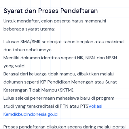
Syarat dan Proses Pendaftaran
Untuk mendaftar, calon peserta harus memenuhi
beberapa syarat utama:
Lulusan SMA/SMK sederajat tahun berjalan atau maksimal
dua tahun sebelumnya.
Memiliki dokumen identitas seperti NIK, NISN, dan NPSN
yang valid.
Berasal dari keluarga tidak mampu, dibuktikan melalui
dokumen seperti KIP Pendidikan Menengah atau Surat
Keterangan Tidak Mampu (SKTM).
Lulus seleksi penerimaan mahasiswa baru di program
studi yang terakreditasi di PTN atau PTS​
Vokasi
Kemdikbud
Indonesia.go.id
.
Proses pendaftaran dilakukan secara daring melalui portal