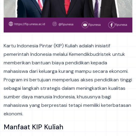
Kartu Indonesia Pintar (KIP) Kuliah adalah inisiatif
pemerintah Indonesia melalui Kemendikbudristek untuk
memberikan bantuan biaya pendidikan kepada
mahasiswa dari keluarga kurang mampu secara ekonomi.
Program ini bertujuan memperluas akses pendidikan tinggi
sebagai langkah strategis dalam meningkatkan kualitas
sumber daya manusia Indonesia, khususnya bagi
mahasiswa yang berprestasi tetapi memiliki keterbatasan
ekonomi.
Manfaat KIP Kuliah