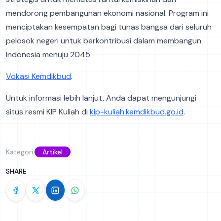
mendorong pembangunan ekonomi nasional. Program ini
menciptakan kesempatan bagi tunas bangsa dari seluruh
pelosok negeri untuk berkontribusi dalam membangun
Indonesia menuju 2045​
Vokasi Kemdikbud
.
Untuk informasi lebih lanjut, Anda dapat mengunjungi
situs resmi KIP Kuliah di
kip-kuliah.kemdikbud.go.id
.
Kategori:
Artikel
SHARE