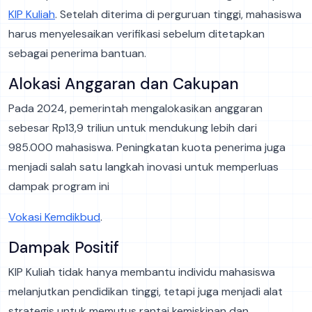
KIP Kuliah
. Setelah diterima di perguruan tinggi, mahasiswa
harus menyelesaikan verifikasi sebelum ditetapkan
sebagai penerima bantuan.
Alokasi Anggaran dan Cakupan
Pada 2024, pemerintah mengalokasikan anggaran
sebesar Rp13,9 triliun untuk mendukung lebih dari
985.000 mahasiswa. Peningkatan kuota penerima juga
menjadi salah satu langkah inovasi untuk memperluas
dampak program ini​
Vokasi Kemdikbud
.
Dampak Positif
KIP Kuliah tidak hanya membantu individu mahasiswa
melanjutkan pendidikan tinggi, tetapi juga menjadi alat
strategis untuk memutus rantai kemiskinan dan