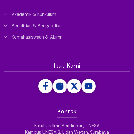
Akademik & Kurikulum
Penelitian & Pengabdian
Kemahasiswaan & Alumni
Ikuti Kami
Kontak
Fakultas Ilmu Pendidikan, UNESA
Kampus UNESA 2, Lidah Wetan, Surabaya