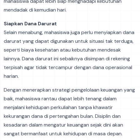
mahasiswa dapat lebih siap menghadapi kebutuhan
mendadak di kemudian hari.
Siapkan Dana Darurat
Selain menabung, mahasiswa juga perlu menyiapkan dana
darurat yang dapat digunakan untuk situasi tak terduga,
seperti biaya kesehatan atau kebutuhan mendesak
lainnya. Dana darurat ini sebaiknya disimpan di rekening
terpisah agar tidak tercampur dengan dana operasional
harian.
Dengan menerapkan strategi pengelolaan keuangan yang
baik, mahasiswa rantau dapat lebih tenang dalam
menjalani kehidupan perkuliahan tanpa khawatir
kekurangan dana di pertengahan bulan. Disiplin dan
kesadaran dalam mengatur keuangan sejak dini akan
sangat bermanfaat untuk kehidupan di masa depan.