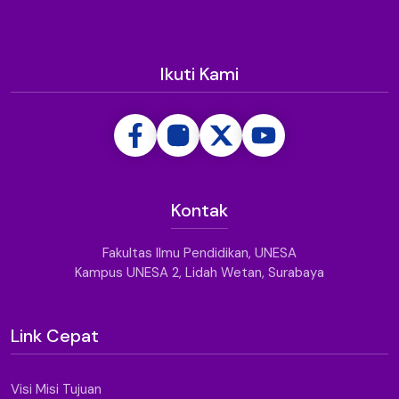
Ikuti Kami
Kontak
Fakultas Ilmu Pendidikan, UNESA
Kampus UNESA 2, Lidah Wetan, Surabaya
Link Cepat
Visi Misi Tujuan