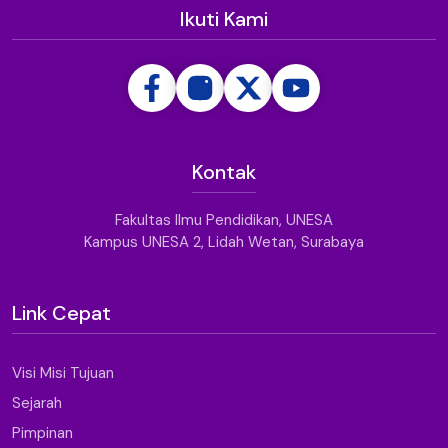
Ikuti Kami
Kontak
Fakultas Ilmu Pendidikan, UNESA
Kampus UNESA 2, Lidah Wetan, Surabaya
Link Cepat
Visi Misi Tujuan
Sejarah
Pimpinan