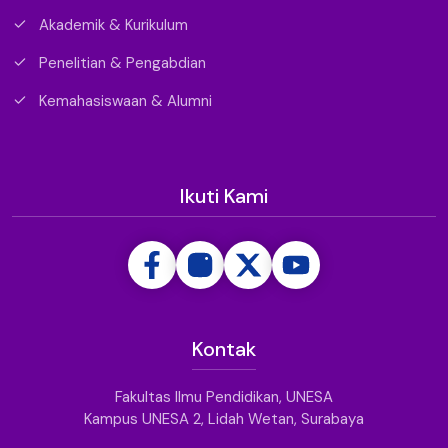
Akademik & Kurikulum
Penelitian & Pengabdian
Kemahasiswaan & Alumni
Ikuti Kami
Kontak
Fakultas Ilmu Pendidikan, UNESA
Kampus UNESA 2, Lidah Wetan, Surabaya