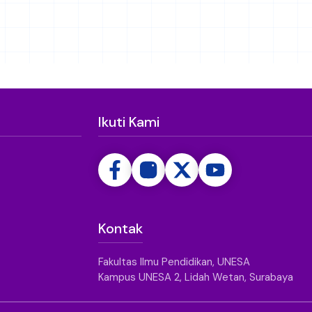
Ikuti Kami
Kontak
Fakultas Ilmu Pendidikan, UNESA
Kampus UNESA 2, Lidah Wetan, Surabaya