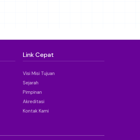
Link Cepat
Visi Misi Tujuan
Sejarah
Pimpinan
Akreditasi
Kontak Kami