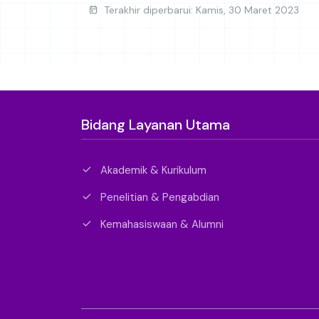
Terakhir diperbarui: Kamis, 30 Maret 2023
Bidang Layanan Utama
Akademik & Kurikulum
Penelitian & Pengabdian
Kemahasiswaan & Alumni