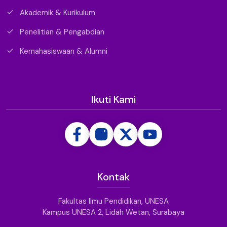
Akademik & Kurikulum
Penelitian & Pengabdian
Kemahasiswaan & Alumni
Ikuti Kami
Kontak
Fakultas Ilmu Pendidikan, UNESA
Kampus UNESA 2, Lidah Wetan, Surabaya