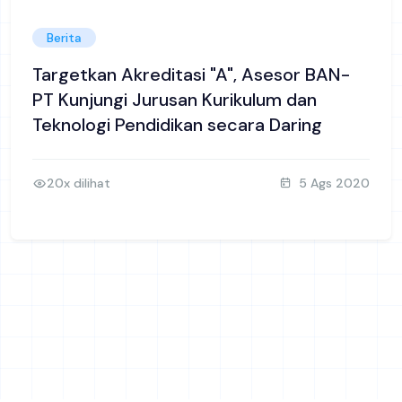
Berita
Targetkan Akreditasi "A", Asesor BAN-
PT Kunjungi Jurusan Kurikulum dan
Teknologi Pendidikan secara Daring
20x dilihat
5 Ags 2020