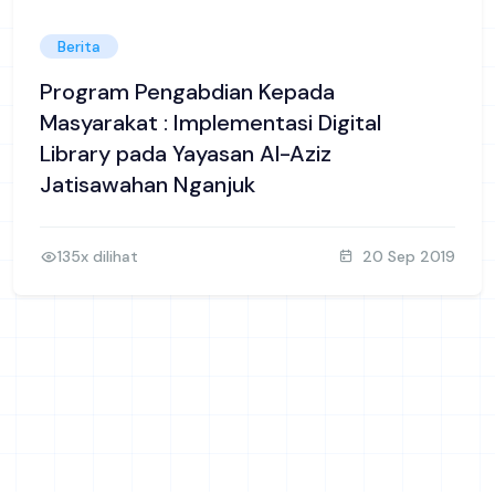
Berita
Program Pengabdian Kepada
Masyarakat : Implementasi Digital
Library pada Yayasan Al-Aziz
Jatisawahan Nganjuk
135x dilihat
20 Sep 2019