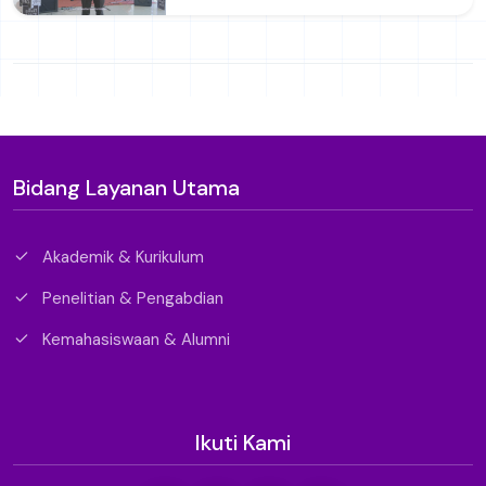
Bidang Layanan Utama
Akademik & Kurikulum
Penelitian & Pengabdian
Kemahasiswaan & Alumni
Ikuti Kami