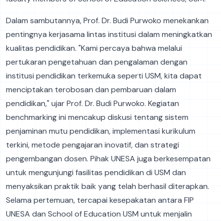
Dalam sambutannya, Prof. Dr. Budi Purwoko menekankan
pentingnya kerjasama lintas institusi dalam meningkatkan
kualitas pendidikan. "Kami percaya bahwa melalui
pertukaran pengetahuan dan pengalaman dengan
institusi pendidikan terkemuka seperti USM, kita dapat
menciptakan terobosan dan pembaruan dalam
pendidikan," ujar Prof. Dr. Budi Purwoko. Kegiatan
benchmarking ini mencakup diskusi tentang sistem
penjaminan mutu pendidikan, implementasi kurikulum
terkini, metode pengajaran inovatif, dan strategi
pengembangan dosen. Pihak UNESA juga berkesempatan
untuk mengunjungi fasilitas pendidikan di USM dan
menyaksikan praktik baik yang telah berhasil diterapkan.
Selama pertemuan, tercapai kesepakatan antara FIP
UNESA dan School of Education USM untuk menjalin