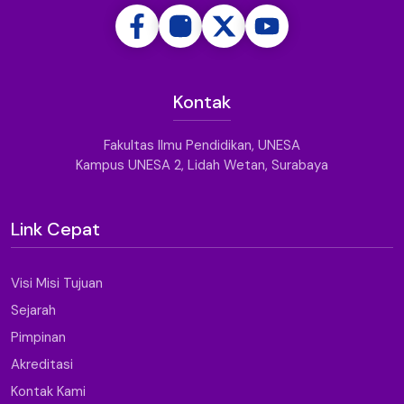
Kontak
Fakultas Ilmu Pendidikan, UNESA
Kampus UNESA 2, Lidah Wetan, Surabaya
Link Cepat
Visi Misi Tujuan
Sejarah
Pimpinan
Akreditasi
Kontak Kami