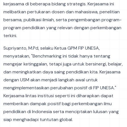
kerjasama di beberapa bidang strategis. Kerjasama ini
melibatkan pertukaran dosen dan mahasiswa, penelitian
bersama, publikasi ilmiah, serta pengembangan program-
program pendidikan yang relevan dengan perkembangan
terkini.
Supriyanto, M.Pd, selaku Ketua GPM FIP UNESA,
menyatakan, "Benchmarking ini tidak hanya tentang
mengejar ketinggalan, tetapi juga untuk bersinergi, belajar,
dan meningkatkan daya saing pendidikan kita. Kerjasama
dengan USM akan menjadi langkah awal untuk
mengimplementasikan perubahan positif di FIP UNESA."
Kerjasama lintas institusi seperti ini diharapkan dapat
memberikan dampak positif bagi perkembangan ilmu
pendidikan di Indonesia serta menciptakan lulusan yang
siap menghadapi tuntutan global.