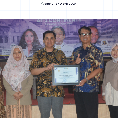
Sabtu, 27 April 2024