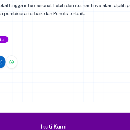
okal hingga internasional. Lebih dari itu, nantinya akan dipilih 
ia pembicara terbaik dan Penulis terbaik.
ta
Ikuti Kami