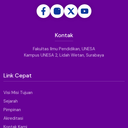
Kontak
Fakultas Ilmu Pendidikan, UNESA
Kampus UNESA 2, Lidah Wetan, Surabaya
Link Cepat
Visi Misi Tujuan
Sejarah
Pimpinan
Akreditasi
Kontak Kami