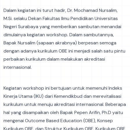
Dalam kegiatan ini turut hadir, Dr. Mochamad Nursalim,
M.Si. selaku Dekan Fakultas Ilmu Pendidikan Universitas
Negeri Surabaya yang memberikan sambutan menandai
dimulainya kegiatan workshop. Dalam sambutannya,
Bapak Nursalim (sapaan akrabnya) berpesan semoga
dengan adanya kurikulum OBE ini menjadi salah satu pintu
perbaikan kurikulum dalam melakukan akreditasi
internasional.
Kegiatan workshop ini bertujuan untuk memenuhi Indeks
Kinerja Utama (IKU) dari Kemendikbud dan merevitalisasi
kurikulum untuk menuju akreditasi internasional. Beberapa
hal yang disampaikan oleh Bapak Pepen Arifin, Ph.D yaitu
mengenai Outcome Based Education (OBE), Konsep
Kurikulum OBE, dan Struktur Kurikulum OBE. Kurikulum OBE