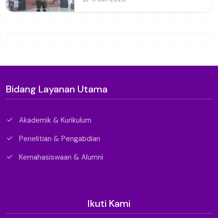
Bidang Layanan Utama
Akademik & Kurikulum
Penelitian & Pengabdian
Kemahasiswaan & Alumni
Ikuti Kami