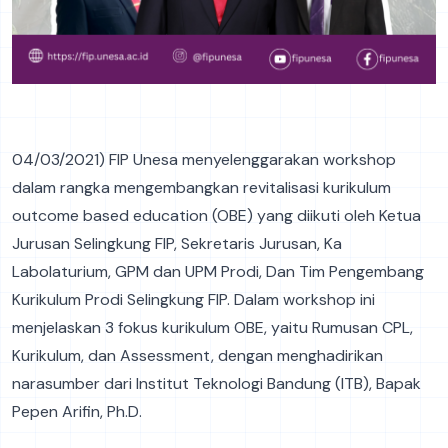
04/03/2021) FIP Unesa menyelenggarakan workshop
dalam rangka mengembangkan revitalisasi kurikulum
outcome based education (OBE) yang diikuti oleh Ketua
Jurusan Selingkung FIP, Sekretaris Jurusan, Ka
Labolaturium, GPM dan UPM Prodi, Dan Tim Pengembang
Kurikulum Prodi Selingkung FIP. Dalam workshop ini
menjelaskan 3 fokus kurikulum OBE, yaitu Rumusan CPL,
Kurikulum, dan Assessment, dengan menghadirikan
narasumber dari Institut Teknologi Bandung (ITB), Bapak
Pepen Arifin, Ph.D.