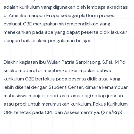
adalah kurikulum yang digunakan oleh lembaga akreditasi
di Amerika maupun Eropa sebagai platform proses
evaluasi. OBE merupakan sistem pendidikan yang
menekankan pada apa yang dapat peserta didik lakukan
dengan baik di akhir pengalaman belajar.
Diakhir kegiatan Ibu Wulan Patria Saroinsong, S.Psi., M.Pd
selaku moderator memberikan kesimpulan bahwa
kurikulum OBE berfokus pada peserta didik atau yang
lebih dikenal dengan Student Center, dimana kemampuan
mahasiswa menjadi prioritas utama bagi setiap jurusan
atau prodi untuk merumuskan kurikulum. Fokus Kurikulum
OBE terletak pada CPL dan Assessmentnya. (Xna/Rrp)