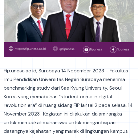
Fip.unesa.ac id, Surabaya 14 Nopember 2023 – Fakultas
Ilmu Pendidikan Universitas Negeri Surabaya menerima
benchmarking study dari Sae Kyung University, Seoul,
Korea yang memabahas “student crime in digital
revolution era” di ruang sidang FIP lantai 2 pada selasa, 14
November 2023. Kegiatan ini dilakukan dalam rangka
untuk membekali mahasiswa untuk mengantisipasi
datangnya kejahatan yang marak di lingkungan kampus