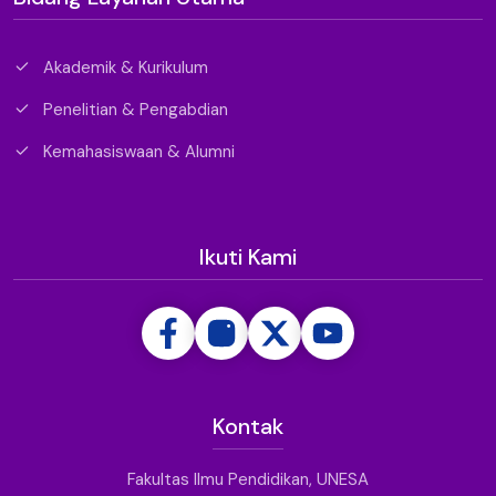
Akademik & Kurikulum
Penelitian & Pengabdian
Kemahasiswaan & Alumni
Ikuti Kami
Kontak
Fakultas Ilmu Pendidikan, UNESA