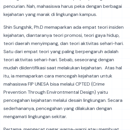
pencurian. Nah, mahasiswa harus peka dengan berbagai
kejahatan yang marak di lingkungan kampus.
Shin Sungshik, Ph.D memaparkan ada empat teori insiden
kejahatan, diantaranya teori promosi, teori gaya hidup,
teori daerah menyimpang, dan teori aktivitas sehari-hari.
Satu dari empat teori yang paling berpengaruh adalah
teori aktivitas sehari-hari. Sebab, seseorang dengan
mudah diidentifikasi saat melakukan kejahatan. Atas hal
itu, ia memaparkan cara mencegah kejahatan untuk
mahasiswa FIP UNESA bisa melalui CPTED (Crime
Prevention Through Environtmental Design) yaitu
pencegahan kejahatan melalui desain lingkungan. Secara
sederhananya, pencegahan yang dilakukan dengan
mengamati lingkungan sekitar.
Pertama, mengecat pagar warna-warni atau membuat