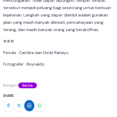
mencurigakan. Tidak dapat dipungkiri, tempat tempat
tersebut menjadi peluang bagi seseorang untuk berbuat
kejahatan. Langkah yang dapat diambil adalah gunakan
jalan yang masih banyak dilewati, pencahayaan yang
terang, dan masih banyak orang yang beraktifitas.
###
Penulis : Cantika dan Dede Rahayu
Fotografer : Reynaldo
Kategori:
Berita
SHARE