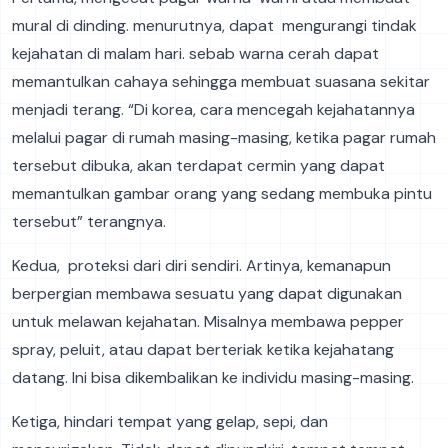
mural di dinding. menurutnya, dapat mengurangi tindak
kejahatan di malam hari. sebab warna cerah dapat
memantulkan cahaya sehingga membuat suasana sekitar
menjadi terang. “Di korea, cara mencegah kejahatannya
melalui pagar di rumah masing-masing, ketika pagar rumah
tersebut dibuka, akan terdapat cermin yang dapat
memantulkan gambar orang yang sedang membuka pintu
tersebut” terangnya.
Kedua, proteksi dari diri sendiri. Artinya, kemanapun
berpergian membawa sesuatu yang dapat digunakan
untuk melawan kejahatan. Misalnya membawa pepper
spray, peluit, atau dapat berteriak ketika kejahatang
datang. Ini bisa dikembalikan ke individu masing-masing.
Ketiga, hindari tempat yang gelap, sepi, dan