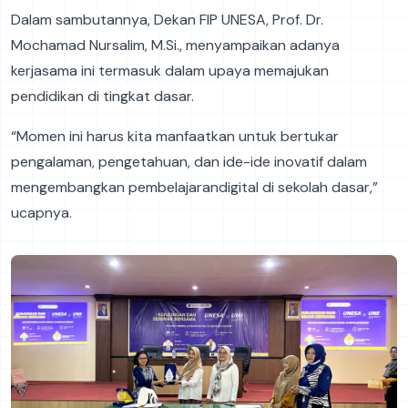
Dalam sambutannya, Dekan FIP UNESA, Prof. Dr.
Mochamad Nursalim, M.Si., menyampaikan adanya
kerjasama ini termasuk dalam upaya memajukan
pendidikan di tingkat dasar.
“Momen ini harus kita manfaatkan untuk bertukar
pengalaman, pengetahuan, dan ide-ide inovatif dalam
mengembangkan pembelajarandigital di sekolah dasar,”
ucapnya.