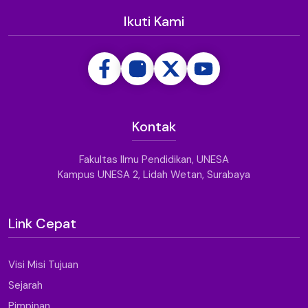
Ikuti Kami
Kontak
Fakultas Ilmu Pendidikan, UNESA
Kampus UNESA 2, Lidah Wetan, Surabaya
Link Cepat
Visi Misi Tujuan
Sejarah
Pimpinan