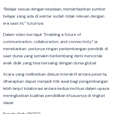
“Belajar sesuai dengan keadaan, memanfaatkan sumber
belajar yang ada di sekitar sudah tidak relevan dengan
era saat ini,” tuturnya.
Dalam video bertajuk “Enabling a future of
communication, collaboration, and connectivity” ia
menekankan perlunya iringan perkembangan pendidik di
saat dunia yang semakin berkembang demi mencetak
anak didik yang bisa bersaing dengan dunia global.
Acara yang melibatkan diskusi interaktif antara peserta,
diharapkan dapat menjadi titik awal bagi pengembangan
lebih lanjut kolaborasi antara kedua institusi dalam upaya
meningkatkan kualitas pendidikan khususnya di tingkat
dasar.
Penulis: Nelly (PGSD)