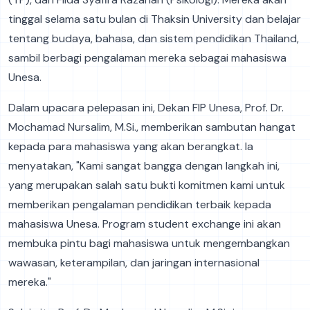
tinggal selama satu bulan di Thaksin University dan belajar
tentang budaya, bahasa, dan sistem pendidikan Thailand,
sambil berbagi pengalaman mereka sebagai mahasiswa
Unesa.
Dalam upacara pelepasan ini, Dekan FIP Unesa, Prof. Dr.
Mochamad Nursalim, M.Si., memberikan sambutan hangat
kepada para mahasiswa yang akan berangkat. Ia
menyatakan, "Kami sangat bangga dengan langkah ini,
yang merupakan salah satu bukti komitmen kami untuk
memberikan pengalaman pendidikan terbaik kepada
mahasiswa Unesa. Program student exchange ini akan
membuka pintu bagi mahasiswa untuk mengembangkan
wawasan, keterampilan, dan jaringan internasional
mereka."