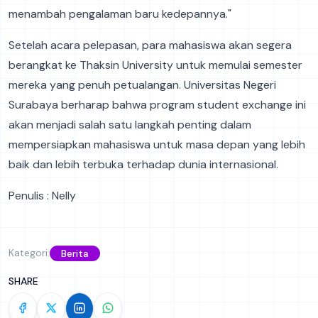
menambah pengalaman baru kedepannya."
Setelah acara pelepasan, para mahasiswa akan segera
berangkat ke Thaksin University untuk memulai semester
mereka yang penuh petualangan. Universitas Negeri
Surabaya berharap bahwa program student exchange ini
akan menjadi salah satu langkah penting dalam
mempersiapkan mahasiswa untuk masa depan yang lebih
baik dan lebih terbuka terhadap dunia internasional.
Penulis : Nelly
Kategori:
Berita
SHARE