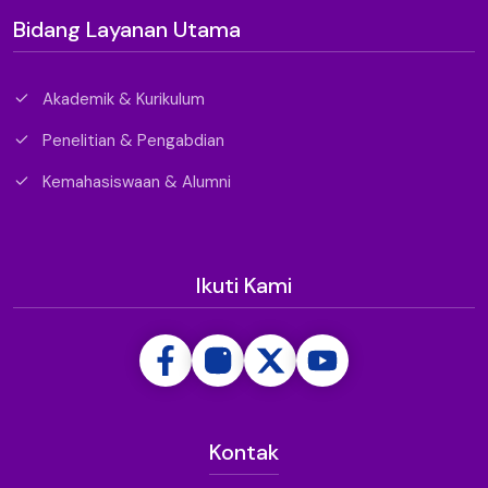
Bidang Layanan Utama
Akademik & Kurikulum
Penelitian & Pengabdian
Kemahasiswaan & Alumni
Ikuti Kami
Kontak