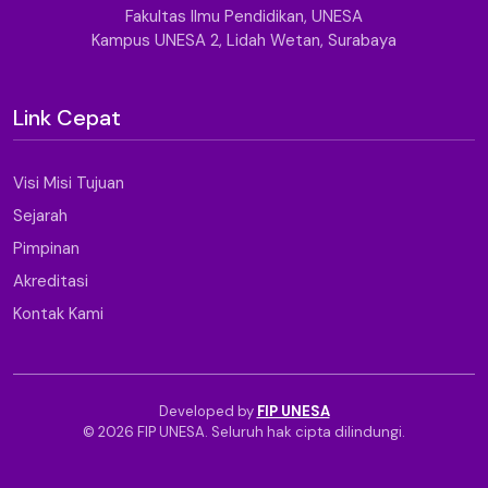
Fakultas Ilmu Pendidikan, UNESA
Kampus UNESA 2, Lidah Wetan, Surabaya
Link Cepat
Visi Misi Tujuan
Sejarah
Pimpinan
Akreditasi
Kontak Kami
Developed by
FIP UNESA
© 2026 FIP UNESA. Seluruh hak cipta dilindungi.