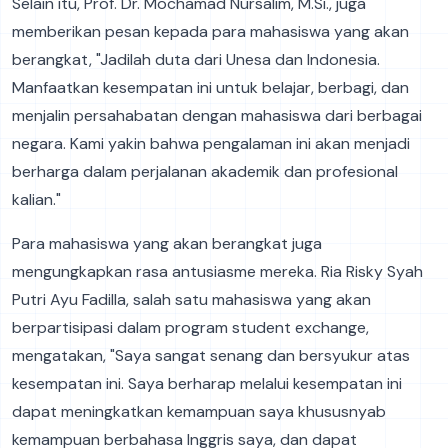
Selain itu, Prof. Dr. Mochamad Nursalim, M.Si., juga
memberikan pesan kepada para mahasiswa yang akan
berangkat, "Jadilah duta dari Unesa dan Indonesia.
Manfaatkan kesempatan ini untuk belajar, berbagi, dan
menjalin persahabatan dengan mahasiswa dari berbagai
negara. Kami yakin bahwa pengalaman ini akan menjadi
berharga dalam perjalanan akademik dan profesional
kalian."
Para mahasiswa yang akan berangkat juga
mengungkapkan rasa antusiasme mereka. Ria Risky Syah
Putri Ayu Fadilla, salah satu mahasiswa yang akan
berpartisipasi dalam program student exchange,
mengatakan, "Saya sangat senang dan bersyukur atas
kesempatan ini. Saya berharap melalui kesempatan ini
dapat meningkatkan kemampuan saya khususnyab
kemampuan berbahasa Inggris saya, dan dapat