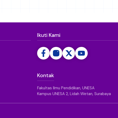
Ikuti Kami
Kontak
Fakultas Ilmu Pendidikan, UNESA
Kampus UNESA 2, Lidah Wetan, Surabaya