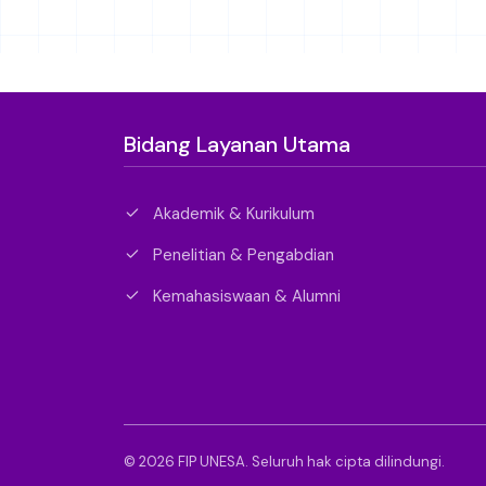
Bidang Layanan Utama
Akademik & Kurikulum
Penelitian & Pengabdian
Kemahasiswaan & Alumni
© 2026 FIP UNESA. Seluruh hak cipta dilindungi.